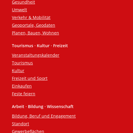
Gesundheit
Umwelt
Verkehr & Mobilität
Geoportale, Geodaten
Planen, Bauen, Wohnen
Tourismus · Kultur · Freizeit
Veranstaltungskalender
Tourismus
Kultur
Freizeit und Sport
Einkaufen
Feste feiern
Arbeit · Bildung · Wissenschaft
Bildung, Beruf und Engagement
Standort
Gewerbeflächen