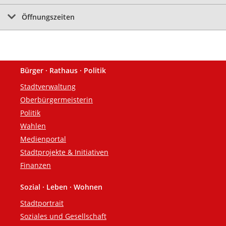
Öffnungszeiten
Bürger · Rathaus · Politik
Fußzeile
Stadtverwaltung
Oberbürgermeisterin
Politik
Wahlen
Medienportal
Stadtprojekte & Initiativen
Finanzen
Sozial · Leben · Wohnen
Stadtportrait
Soziales und Gesellschaft