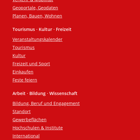
Geoportale, Geodaten
Planen, Bauen, Wohnen
Tourismus · Kultur · Freizeit
Veranstaltungskalender
Tourismus
Kultur
Freizeit und Sport
Einkaufen
Feste feiern
Arbeit · Bildung · Wissenschaft
Bildung, Beruf und Engagement
Standort
Gewerbeflächen
Hochschulen & Institute
International