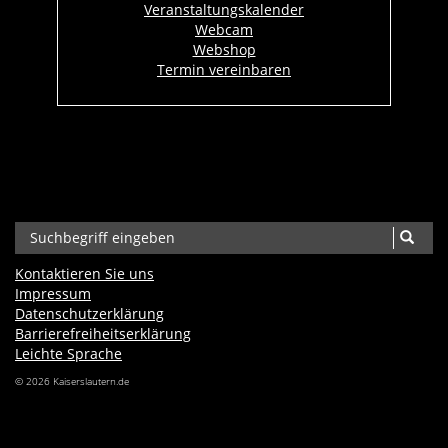
Veranstaltungskalender
Webcam
Webshop
Termin vereinbaren
Kontaktieren Sie uns
Impressum
Datenschutzerklärung
Barrierefreiheits­erklärung
Leichte Sprache
© 2026 Kaiserslautern.de