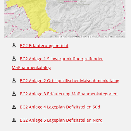
BG2 Erläuterungsbericht
BG2 Anlage 1 Schwerpunktübergreifender
Maßnahmenkatalog
BG2 Anlage 2 Ortsspezifischer Maßnahmenkatalog
BG2 Anlage 3 Erläuterung Maßnahmenkategorien
BG2 Anlage 4 Lageplan Defizitstellen Süd
BG2 Anlage 5 Lageplan Defizitstellen Nord