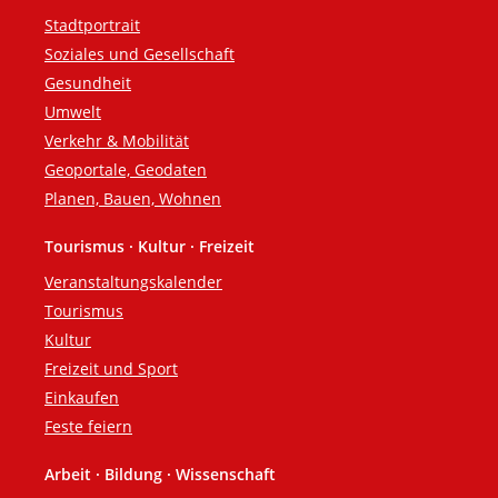
Stadtportrait
Soziales und Gesellschaft
Gesundheit
Umwelt
Verkehr & Mobilität
Geoportale, Geodaten
Planen, Bauen, Wohnen
Tourismus · Kultur · Freizeit
Veranstaltungskalender
Tourismus
Kultur
Freizeit und Sport
Einkaufen
Feste feiern
Arbeit · Bildung · Wissenschaft