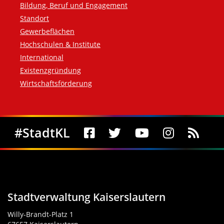
Bildung, Beruf und Engagement
Standort
Gewerbeflächen
Hochschulen & Institute
International
Existenzgründung
Wirtschaftsförderung
Social Media
#StadtKL
Stadtverwaltung Kaiserslautern
Willy-Brandt-Platz 1