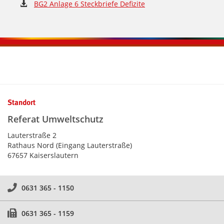
BG2 Anlage 6 Steckbriefe Defizite
Kontaktinformationen und Weiterführendes
Standort
Referat Umweltschutz
Lauterstraße 2
Rathaus Nord (Eingang Lauterstraße)
67657 Kaiserslautern
0631 365 - 1150
0631 365 - 1159