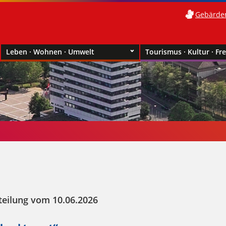
Gebärde
Leben · Wohnen · Umwelt
Tourismus · Kultur · Fre
teilung vom 10.06.2026