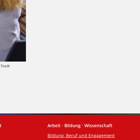
 Stadt
t
Arbeit · Bildung · Wissenschaft
Bildung, Beruf und Engagement