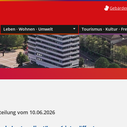
Gebärde
Leben · Wohnen · Umwelt
Tourismus · Kultur · Fre
teilung vom 10.06.2026