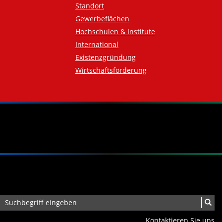
Standort
Gewerbeflächen
Hochschulen & Institute
International
Existenzgründung
Wirtschaftsförderung
Kontaktieren Sie uns