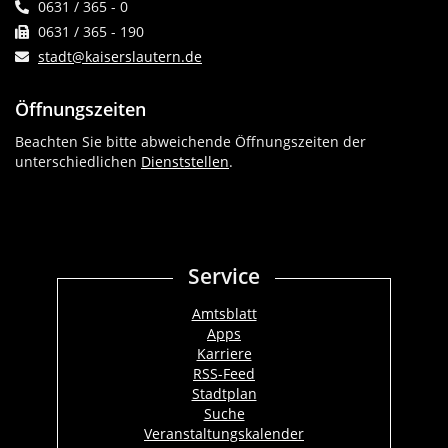
0631 / 365 - 0
0631 / 365 - 190
stadt@kaiserslautern.de
Öffnungszeiten
Beachten Sie bitte abweichende Öffnungszeiten der
unterschiedlichen
Dienststellen
.
Service
Amtsblatt
Apps
Karriere
RSS-Feed
Stadtplan
Suche
Veranstaltungskalender