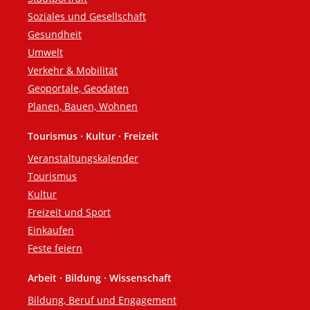
Soziales und Gesellschaft
Gesundheit
Umwelt
Verkehr & Mobilität
Geoportale, Geodaten
Planen, Bauen, Wohnen
Tourismus · Kultur · Freizeit
Veranstaltungskalender
Tourismus
Kultur
Freizeit und Sport
Einkaufen
Feste feiern
Arbeit · Bildung · Wissenschaft
Bildung, Beruf und Engagement