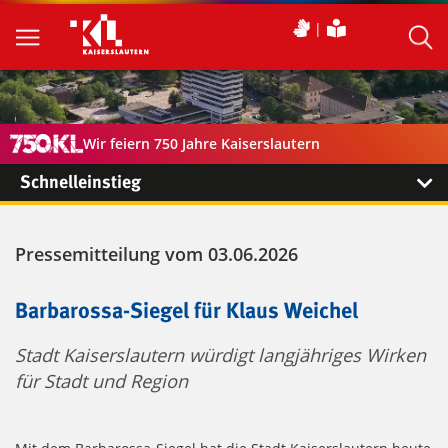
Wir feiern 750 Jahre Kaiserslautern
Schnelleinstieg
Pressemitteilung vom 03.06.2026
Barbarossa-Siegel für Klaus Weichel
Stadt Kaiserslautern würdigt langjähriges Wirken
für Stadt und Region