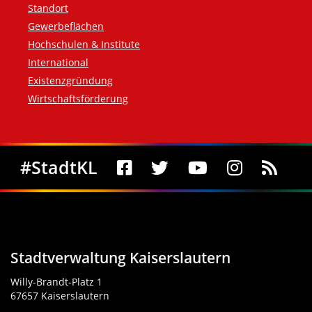
Standort
Gewerbeflächen
Hochschulen & Institute
International
Existenzgründung
Wirtschaftsförderung
Social Media
#StadtKL
Stadtverwaltung Kaiserslautern
Willy-Brandt-Platz 1
67657 Kaiserslautern