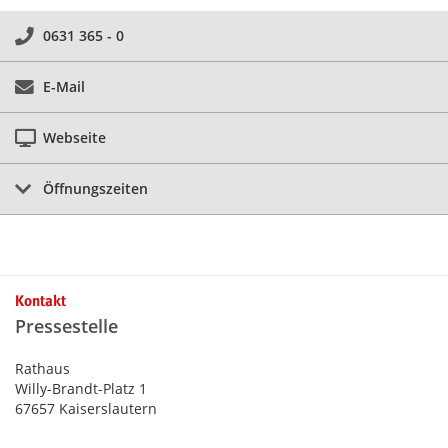
0631 365 - 0
E-Mail
Webseite
Öffnungszeiten
Kontakt
Pressestelle
Rathaus
Willy-Brandt-Platz 1
67657 Kaiserslautern