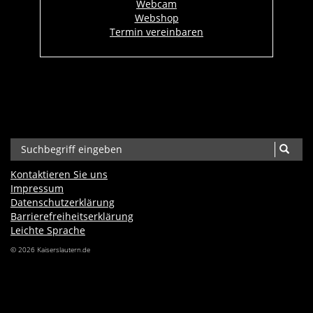
Webcam
Webshop
Termin vereinbaren
Kontaktieren Sie uns
Impressum
Datenschutzerklärung
Barrierefreiheits­erklärung
Leichte Sprache
© 2026 Kaiserslautern.de