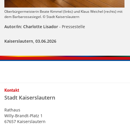
Oberbürgermeisterin Beate Kimmel (links) und Klaus Weichel (rechts) mit
dem Barbarossasiegel. © Stadt Kaiserslautern
Autor/in: Charlotte Lisador
- Pressestelle
Kaiserslautern, 03.06.2026
Kontakt
Stadt Kaiserslautern
Rathaus
Willy-Brandt-Platz 1
67657 Kaiserslautern