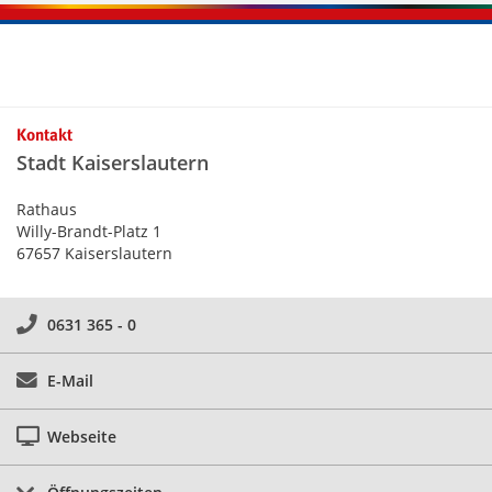
Kontakt
Stadt Kaiserslautern
Rathaus
Willy-Brandt-Platz 1
67657 Kaiserslautern
0631 365 - 0
E-Mail
Webseite