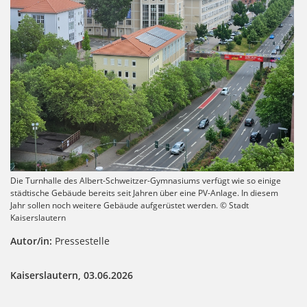
Die Turnhalle des Albert-Schweitzer-Gymnasiums verfügt wie so einige
städtische Gebäude bereits seit Jahren über eine PV-Anlage. In diesem
Jahr sollen noch weitere Gebäude aufgerüstet werden. © Stadt
Kaiserslautern
Autor/in:
Pressestelle
Kaiserslautern, 03.06.2026