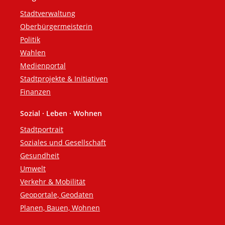
Fußzeile
Stadtverwaltung
Oberbürgermeisterin
Politik
Wahlen
Medienportal
Stadtprojekte & Initiativen
Finanzen
Sozial · Leben · Wohnen
Stadtportrait
Soziales und Gesellschaft
Gesundheit
Umwelt
Verkehr & Mobilität
Geoportale, Geodaten
Planen, Bauen, Wohnen