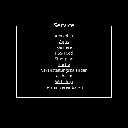
Service
Amtsblatt
Apps
Karriere
RSS-Feed
Stadtplan
Suche
Veranstaltungskalender
Webcam
Webshop
Termin vereinbaren