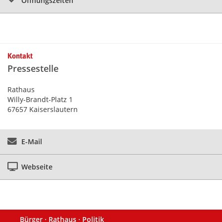
Öffnungszeiten
Kontakt
Pressestelle
Rathaus
Willy-Brandt-Platz 1
67657 Kaiserslautern
E-Mail
Webseite
Bürger · Rathaus · Politik