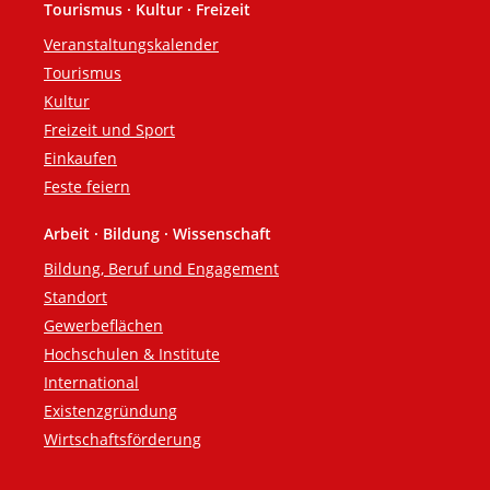
Tourismus · Kultur · Freizeit
Veranstaltungskalender
Tourismus
Kultur
Freizeit und Sport
Einkaufen
Feste feiern
Arbeit · Bildung · Wissenschaft
Bildung, Beruf und Engagement
Standort
Gewerbeflächen
Hochschulen & Institute
International
Existenzgründung
Wirtschaftsförderung