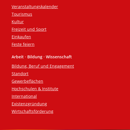
Veranstaltungskalender
Tourismus
Kultur
Freizeit und Sport
Einkaufen
Feste feiern
Arbeit · Bildung · Wissenschaft
Bildung, Beruf und Engagement
Standort
Gewerbeflächen
Hochschulen & Institute
International
Existenzgründung
Wirtschaftsförderung