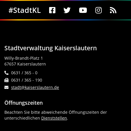
Social Media
#StadtKL
Stadtverwaltung Kaiserslautern
Willy-Brandt-Platz 1
67657 Kaiserslautern
0631 / 365 - 0
0631 / 365 - 190
stadt@kaiserslautern.de
Öffnungszeiten
Beachten Sie bitte abweichende Öffnungszeiten der
unterschiedlichen
Dienststellen
.