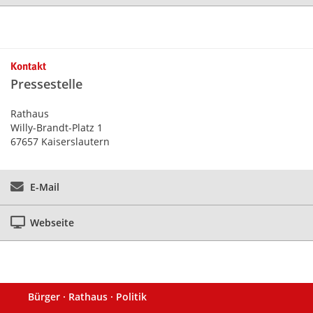
Kontakt
Pressestelle
Rathaus
Willy-Brandt-Platz 1
67657 Kaiserslautern
E-Mail
Webseite
Bürger · Rathaus · Politik
Fußzeile