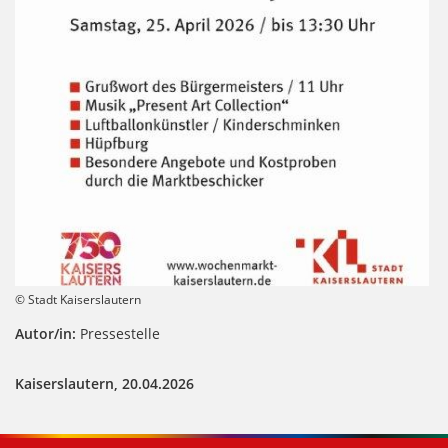
© Stadt Kaiserslautern
Autor/in:
Pressestelle
Kaiserslautern, 20.04.2026