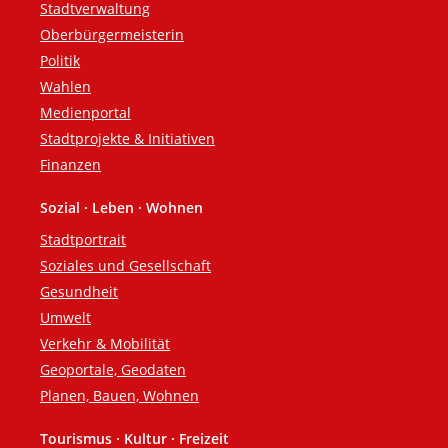
Stadtverwaltung
Oberbürgermeisterin
Politik
Wahlen
Medienportal
Stadtprojekte & Initiativen
Finanzen
Sozial · Leben · Wohnen
Stadtportrait
Soziales und Gesellschaft
Gesundheit
Umwelt
Verkehr & Mobilität
Geoportale, Geodaten
Planen, Bauen, Wohnen
Tourismus · Kultur · Freizeit