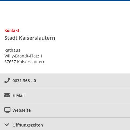
Kontakt
Stadt Kaiserslautern
Rathaus
Willy-Brandt-Platz 1
67657 Kaiserslautern
0631 365 - 0
E-Mail
Webseite
Öffnungszeiten