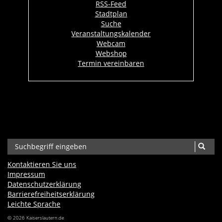
RSS-Feed
Stadtplan
Suche
Veranstaltungskalender
Webcam
Webshop
Termin vereinbaren
Kontaktieren Sie uns
Impressum
Datenschutzerklärung
Barrierefreiheits­erklärung
Leichte Sprache
© 2026 Kaiserslautern.de