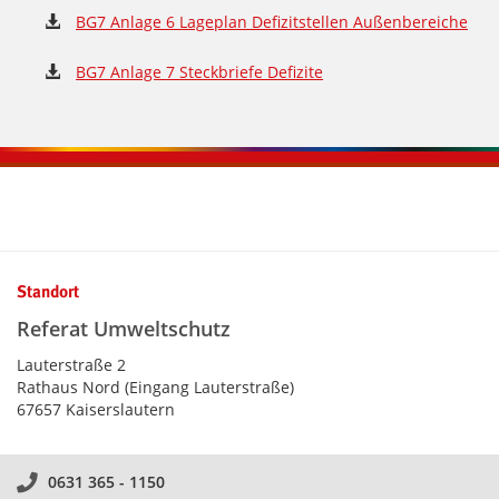
BG7 Anlage 6 Lageplan Defizitstellen Außenbereiche
BG7 Anlage 7 Steckbriefe Defizite
Kontaktinformationen und Weiterführendes
Standort
Referat Umweltschutz
Lauterstraße 2
Rathaus Nord (Eingang Lauterstraße)
67657 Kaiserslautern
0631 365 - 1150