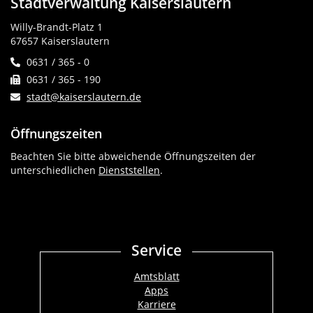
Stadtverwaltung Kaiserslautern
Willy-Brandt-Platz 1
67657 Kaiserslautern
0631 / 365 - 0
0631 / 365 - 190
stadt@kaiserslautern.de
Öffnungszeiten
Beachten Sie bitte abweichende Öffnungszeiten der
unterschiedlichen
Dienststellen
.
Service
Amtsblatt
Apps
Karriere