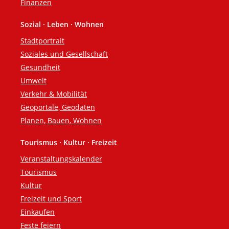
Finanzen
Sozial · Leben · Wohnen
Stadtportrait
Soziales und Gesellschaft
Gesundheit
Umwelt
Verkehr & Mobilität
Geoportale, Geodaten
Planen, Bauen, Wohnen
Tourismus · Kultur · Freizeit
Veranstaltungskalender
Tourismus
Kultur
Freizeit und Sport
Einkaufen
Feste feiern