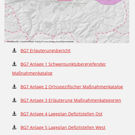
BG7 Erläuterungsbericht
BG7 Anlage 1 Schwerpunktübergreifender
Maßnahmenkatalog
BG7 Anlage 2 Ortsspezifischer Maßnahmenkatalog
BG7 Anlage 3 Erläuterung Maßnahmenkategorien
BG7 Anlage 4 Lageplan Defizitstellen Ost
BG7 Anlage 5 Lageplan Defizitstellen West