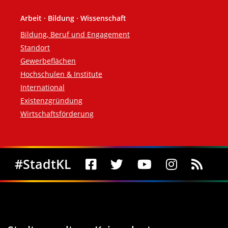
Arbeit · Bildung · Wissenschaft
Bildung, Beruf und Engagement
Standort
Gewerbeflächen
Hochschulen & Institute
International
Existenzgründung
Wirtschaftsförderung
Social Media
#StadtKL