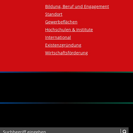
Bildung, Beruf und Engagement
Standort
Gewerbeflächen
Hochschulen & Institute
International
Existenzgründung
Wirtschaftsförderung