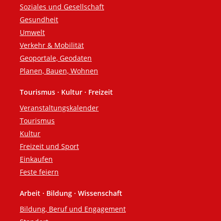
Soziales und Gesellschaft
Gesundheit
Umwelt
Verkehr & Mobilität
Geoportale, Geodaten
Planen, Bauen, Wohnen
Tourismus · Kultur · Freizeit
Veranstaltungskalender
Tourismus
Kultur
Freizeit und Sport
Einkaufen
Feste feiern
Arbeit · Bildung · Wissenschaft
Bildung, Beruf und Engagement