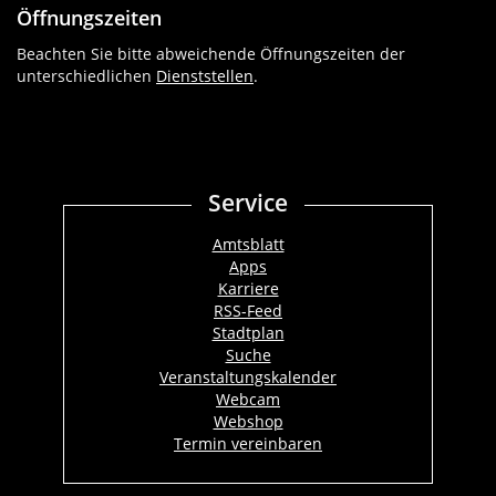
Öffnungszeiten
Beachten Sie bitte abweichende Öffnungszeiten der
unterschiedlichen
Dienststellen
.
Service
Amtsblatt
Apps
Karriere
RSS-Feed
Stadtplan
Suche
Veranstaltungskalender
Webcam
Webshop
Termin vereinbaren