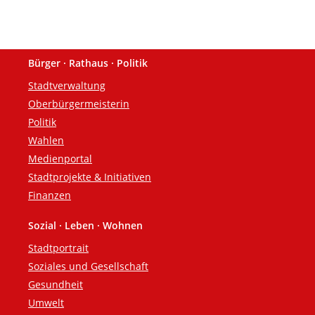
Bürger · Rathaus · Politik
Fußzeile
Stadtverwaltung
Oberbürgermeisterin
Politik
Wahlen
Medienportal
Stadtprojekte & Initiativen
Finanzen
Sozial · Leben · Wohnen
Stadtportrait
Soziales und Gesellschaft
Gesundheit
Umwelt