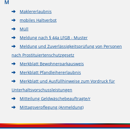
M
Maklererlaubnis
mobiles Haltverbot
Müll
Meldung nach § 44a LFGB - Muster
Meldung und Zuverlässigkeitsprüfung von Personen
nach Prostituiertenschutzgesetz
Merkblatt Bewohnerparkausweis
Merkblatt Pfandleihererlaubnis
Merkblatt und Ausfüllhinweise zum Vordruck für
Unterhaltsvorschussleistungen
Mitteilung Geldwäschebeauftragte/r
Mittagsverpflegung (Anmeldung)