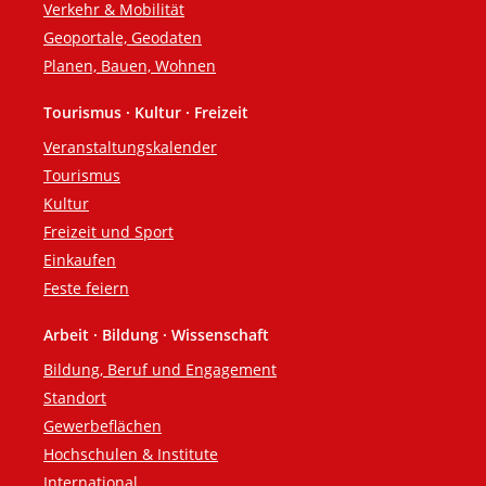
Verkehr & Mobilität
Geoportale, Geodaten
Planen, Bauen, Wohnen
Tourismus · Kultur · Freizeit
Veranstaltungskalender
Tourismus
Kultur
Freizeit und Sport
Einkaufen
Feste feiern
Arbeit · Bildung · Wissenschaft
Bildung, Beruf und Engagement
Standort
Gewerbeflächen
Hochschulen & Institute
International