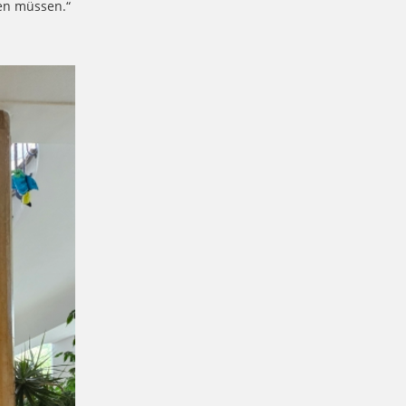
cken müssen.“