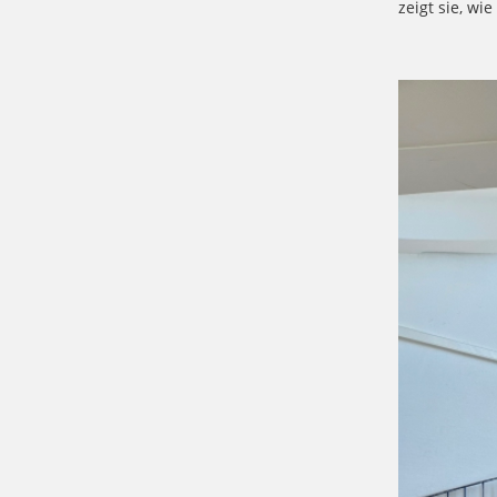
zeigt sie, w