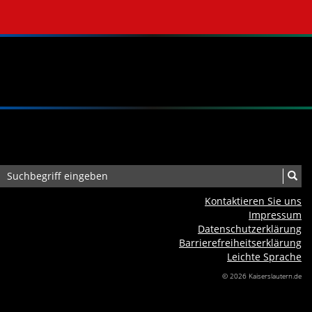
Kontaktieren Sie uns
Impressum
Datenschutzerklärung
Barrierefreiheits­erklärung
Leichte Sprache
© 2026 Kaiserslautern.de