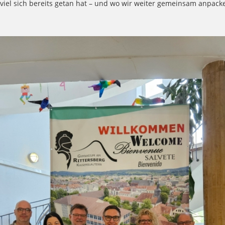
ie viel sich bereits getan hat – und wo wir weiter gemeinsam anpa