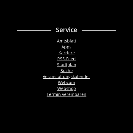
Service
Amtsblatt
Apps
Karriere
RSS-Feed
Stadtplan
Suche
Veranstaltungskalender
Webcam
Webshop
Termin vereinbaren