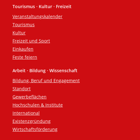
Tourismus · Kultur · Freizeit
Veranstaltungskalender
Tourismus
Kultur
Freizeit und Sport
Einkaufen
Feste feiern
Arbeit · Bildung · Wissenschaft
Bildung, Beruf und Engagement
Standort
Gewerbeflächen
Hochschulen & Institute
International
Existenzgründung
Wirtschaftsförderung