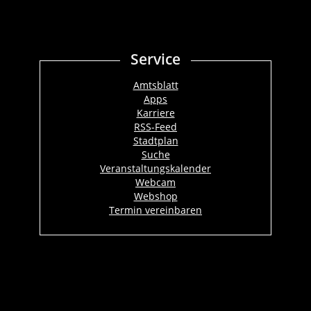
Service
Amtsblatt
Apps
Karriere
RSS-Feed
Stadtplan
Suche
Veranstaltungskalender
Webcam
Webshop
Termin vereinbaren