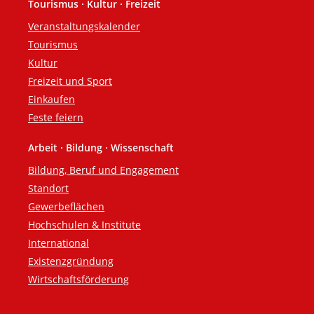
Tourismus · Kultur · Freizeit
Veranstaltungskalender
Tourismus
Kultur
Freizeit und Sport
Einkaufen
Feste feiern
Arbeit · Bildung · Wissenschaft
Bildung, Beruf und Engagement
Standort
Gewerbeflächen
Hochschulen & Institute
International
Existenzgründung
Wirtschaftsförderung