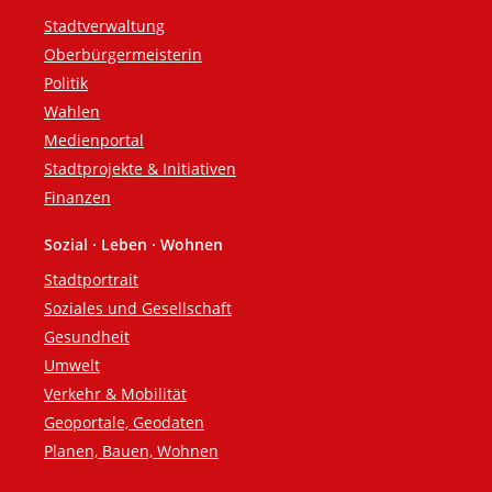
Fußzeile
Stadtverwaltung
Oberbürgermeisterin
Politik
Wahlen
Medienportal
Stadtprojekte & Initiativen
Finanzen
Sozial · Leben · Wohnen
Stadtportrait
Soziales und Gesellschaft
Gesundheit
Umwelt
Verkehr & Mobilität
Geoportale, Geodaten
Planen, Bauen, Wohnen