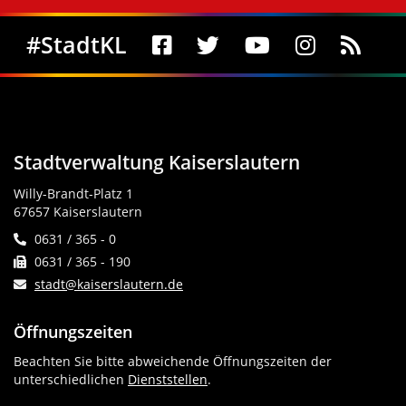
Social Media
#StadtKL
Stadtverwaltung Kaiserslautern
Willy-Brandt-Platz 1
67657 Kaiserslautern
0631 / 365 - 0
0631 / 365 - 190
stadt@kaiserslautern.de
Öffnungszeiten
Beachten Sie bitte abweichende Öffnungszeiten der
unterschiedlichen
Dienststellen
.