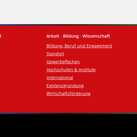
t
Arbeit · Bildung · Wissenschaft
Bildung, Beruf und Engagement
Standort
Gewerbeflächen
Hochschulen & Institute
International
Existenzgründung
Wirtschaftsförderung