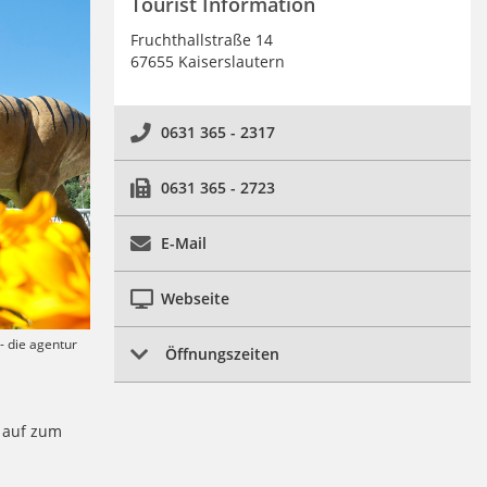
Tourist Information
Fruchthallstraße 14
67655 Kaiserslautern
0631 365 - 2317
0631 365 - 2723
E-Mail
Webseite
- die agentur
Öffnungszeiten
 auf zum