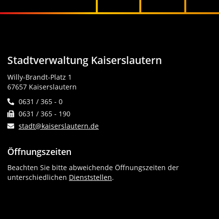
Stadtverwaltung Kaiserslautern
Willy-Brandt-Platz 1
67657 Kaiserslautern
0631 / 365 - 0
0631 / 365 - 190
stadt@kaiserslautern.de
Öffnungszeiten
Beachten Sie bitte abweichende Öffnungszeiten der
unterschiedlichen
Dienststellen
.