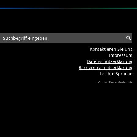
Kontaktieren Sie uns
Impressum
Datenschutzerklärung
Barrierefreiheits­erklärung
Leichte Sprache
© 2026 Kaiserslautern.de