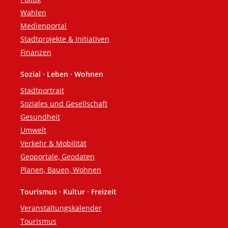
Wahlen
Medienportal
Stadtprojekte & Initiativen
Finanzen
Sozial · Leben · Wohnen
Stadtportrait
Soziales und Gesellschaft
Gesundheit
Umwelt
Verkehr & Mobilität
Geoportale, Geodaten
Planen, Bauen, Wohnen
Tourismus · Kultur · Freizeit
Veranstaltungskalender
Tourismus