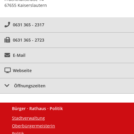
67655 Kaiserslautern
0631 365 - 2317
0631 365 - 2723
E-Mail
Webseite
Öffnungszeiten
Bürger · Rathaus · Politik
Fußzeile
Stadtverwaltung
Oberbürgermeisterin
Politik