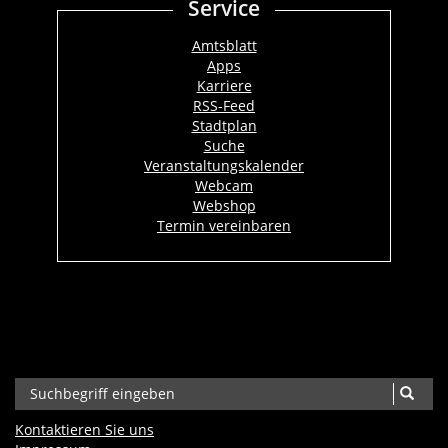
Service
Amtsblatt
Apps
Karriere
RSS-Feed
Stadtplan
Suche
Veranstaltungskalender
Webcam
Webshop
Termin vereinbaren
Kontaktieren Sie uns