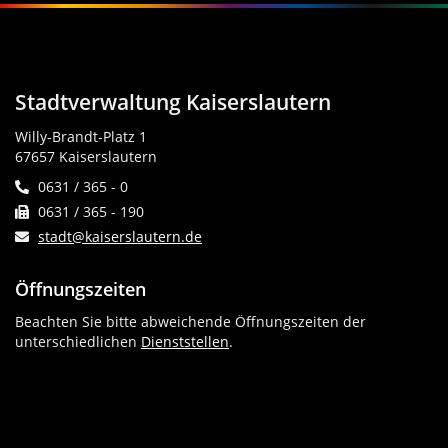
Stadtverwaltung Kaiserslautern
Willy-Brandt-Platz 1
67657 Kaiserslautern
0631 / 365 - 0
0631 / 365 - 190
stadt@kaiserslautern.de
Öffnungszeiten
Beachten Sie bitte abweichende Öffnungszeiten der
unterschiedlichen
Dienststellen
.