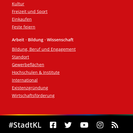
Kultur
Freizeit und Sport
Einkaufen
Feste feiern
Arbeit · Bildung · Wissenschaft
Bildung, Beruf und Engagement
Standort
Gewerbeflächen
Hochschulen & Institute
International
Existenzgründung
Wirtschaftsförderung
Social Media
#StadtKL