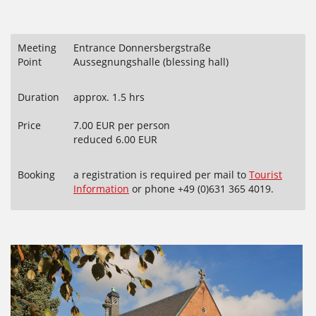
Meeting
Entrance Donnersbergstraße
Point
Aussegnungshalle (blessing hall)
Duration
approx. 1.5 hrs
Price
7.00 EUR per person
reduced 6.00 EUR
Booking
a registration is required per mail to
Tourist
Information
or phone +49 (0)631 365 4019.