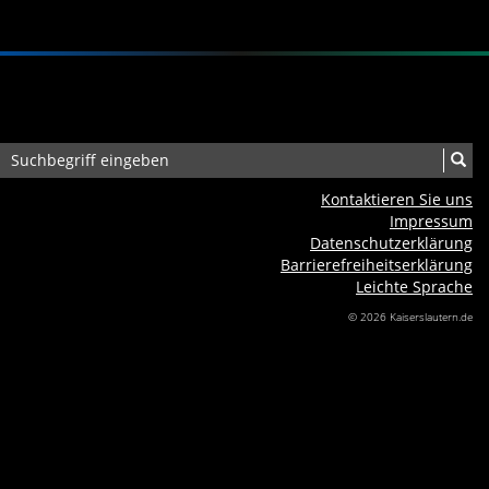
Kontaktieren Sie uns
Impressum
Datenschutzerklärung
Barrierefreiheits­erklärung
Leichte Sprache
© 2026 Kaiserslautern.de