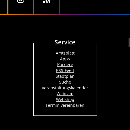
Service
Amtsblatt
Apps
Karriere
RSS-Feed
Stadtplan
Suche
Veranstaltungskalender
Webcam
Webshop
Termin vereinbaren