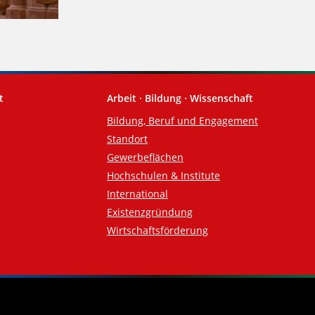
t
Arbeit · Bildung · Wissenschaft
Bildung, Beruf und Engagement
Standort
Gewerbeflächen
Hochschulen & Institute
International
Existenzgründung
Wirtschaftsförderung