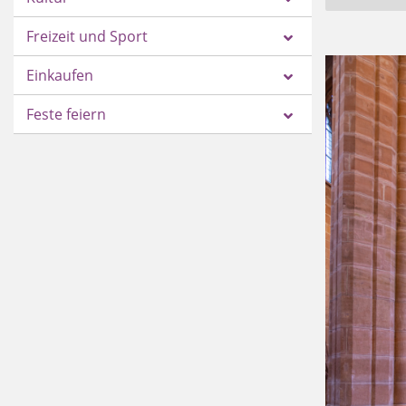
Freizeit und Sport
Einkaufen
Feste feiern