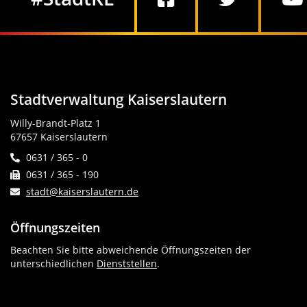
Stadtverwaltung Kaiserslautern
Willy-Brandt-Platz 1
67657 Kaiserslautern
0631 / 365 - 0
0631 / 365 - 190
stadt@kaiserslautern.de
Öffnungszeiten
Beachten Sie bitte abweichende Öffnungszeiten der
unterschiedlichen
Dienststellen
.