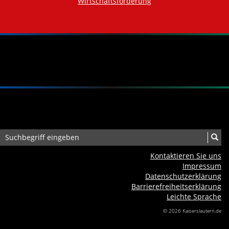
Wirtschaftsförderung
Kontaktieren Sie uns
Impressum
Datenschutzerklärung
Barrierefreiheits­erklärung
Leichte Sprache
© 2026 Kaiserslautern.de