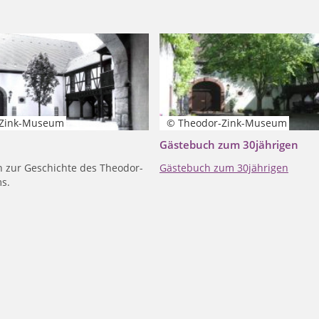
-Zink-Museum
© Theodor-Zink-Museum
Gästebuch zum 30jährigen
 zur Geschichte des Theodor-
Gästebuch zum 30jährigen
s.