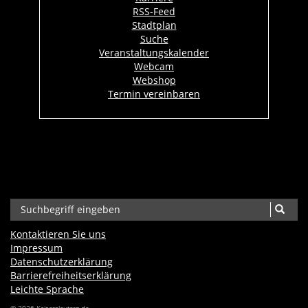
RSS-Feed
Stadtplan
Suche
Veranstaltungskalender
Webcam
Webshop
Termin vereinbaren
Kontaktieren Sie uns
Impressum
Datenschutzerklärung
Barrierefreiheits­erklärung
Leichte Sprache