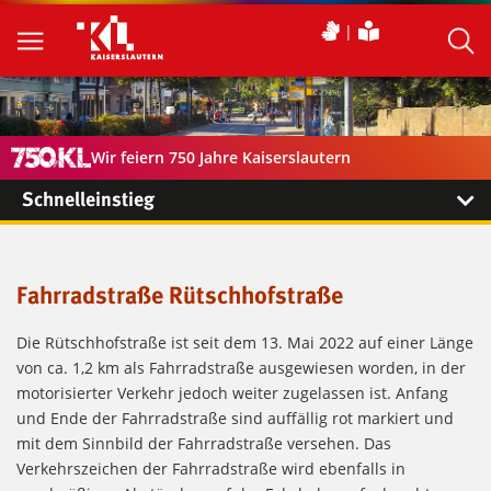
Wir feiern 750 Jahre Kaiserslautern
Schnelleinstieg
Fahrradstraße Rütschhofstraße
Die Rütschhofstraße ist seit dem 13. Mai 2022 auf einer Länge
von ca. 1,2 km als Fahrradstraße ausgewiesen worden, in der
motorisierter Verkehr jedoch weiter zugelassen ist. Anfang
und Ende der Fahrradstraße sind auffällig rot markiert und
mit dem Sinnbild der Fahrradstraße versehen. Das
Verkehrszeichen der Fahrradstraße wird ebenfalls in