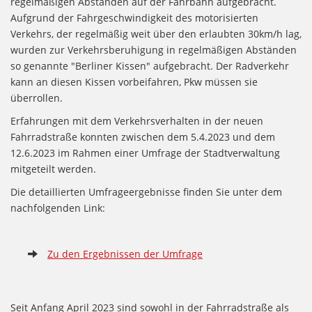
regelmäßigen Abständen auf der Fahrbahn aufgebracht.
Aufgrund der Fahrgeschwindigkeit des motorisierten
Verkehrs, der regelmäßig weit über den erlaubten 30km/h lag,
wurden zur Verkehrsberuhigung in regelmäßigen Abständen
so genannte "Berliner Kissen" aufgebracht. Der Radverkehr
kann an diesen Kissen vorbeifahren, Pkw müssen sie
überrollen.
Erfahrungen mit dem Verkehrsverhalten in der neuen
Fahrradstraße konnten zwischen dem 5.4.2023 und dem
12.6.2023 im Rahmen einer Umfrage der Stadtverwaltung
mitgeteilt werden.
Die detaillierten Umfrageergebnisse finden Sie unter dem
nachfolgenden Link:
Zu den Ergebnissen der Umfrage
Seit Anfang April 2023 sind sowohl in der Fahrradstraße als