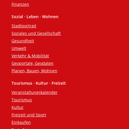
Finanzen
Sozial · Leben · Wohnen
Stadtportrait
Soziales und Gesellschaft
Gesundheit
Umwelt
Verkehr & Mobilität
Geoportale, Geodaten
Planen, Bauen, Wohnen
Tourismus · Kultur · Freizeit
Veranstaltungskalender
Tourismus
Kultur
Freizeit und Sport
Einkaufen