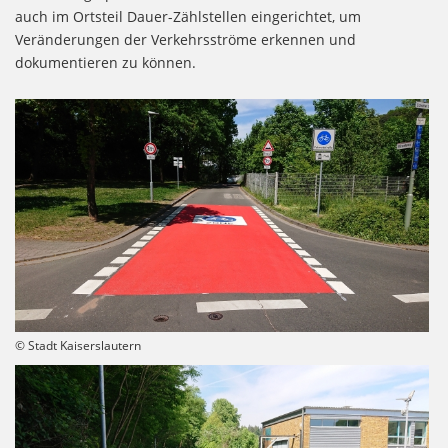
auch im Ortsteil Dauer-Zählstellen eingerichtet, um
Veränderungen der Verkehrsströme erkennen und
dokumentieren zu können.
© Stadt Kaiserslautern