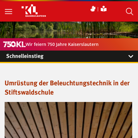
Wir feiern 750 Jahre Kaiserslautern
Schnelleinstieg
Umrüstung der Beleuchtungstechnik in der
Stiftswaldschule