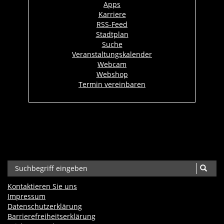
Apps
Karriere
RSS-Feed
Stadtplan
Suche
Veranstaltungskalender
Webcam
Webshop
Termin vereinbaren
Kontaktieren Sie uns
Impressum
Datenschutzerklärung
Barrierefreiheits­erklärung