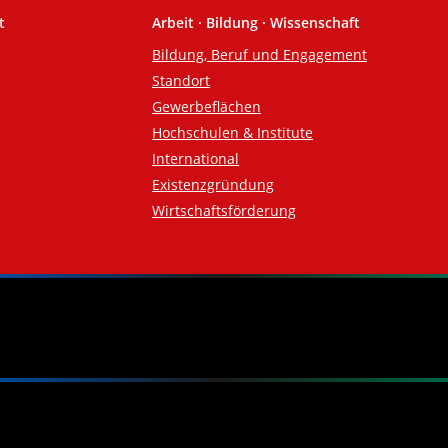
t
Arbeit · Bildung · Wissenschaft
Bildung, Beruf und Engagement
Standort
Gewerbeflächen
Hochschulen & Institute
International
Existenzgründung
Wirtschaftsförderung