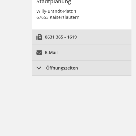
Stadtplanung
Willy-Brandt-Platz 1
67653 Kaiserslautern
0631 365 - 1619
E-Mail
Öffnungszeiten