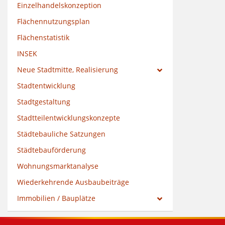
Einzelhandelskonzeption
Flächennutzungsplan
Flächenstatistik
INSEK
Neue Stadtmitte, Realisierung
Stadtentwicklung
Stadtgestaltung
Stadtteilentwicklungskonzepte
Städtebauliche Satzungen
Städtebauförderung
Wohnungsmarktanalyse
Wiederkehrende Ausbaubeiträge
Immobilien / Bauplätze