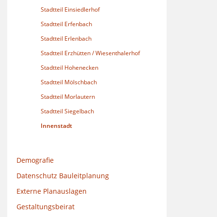
Stadtteil Einsiedlerhof
Stadtteil Erfenbach
Stadtteil Erlenbach
Stadtteil Erzhütten / Wiesenthalerhof
Stadtteil Hohenecken
Stadtteil Mölschbach
Stadtteil Morlautern
Stadtteil Siegelbach
Innenstadt
Demografie
Datenschutz Bauleitplanung
Externe Planauslagen
Gestaltungsbeirat