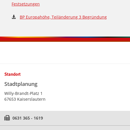
Festsetzungen
BP Europahöhe, Teiländerung 3 Begründung
Kontaktinformationen und Weiterführendes
Standort
Stadtplanung
Willy-Brandt-Platz 1
67653 Kaiserslautern
0631 365 - 1619