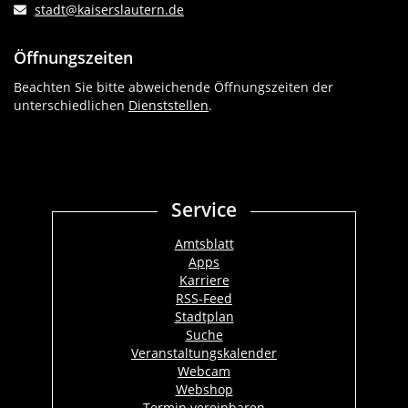
stadt@kaiserslautern.de
Öffnungszeiten
Beachten Sie bitte abweichende Öffnungszeiten der
unterschiedlichen
Dienststellen
.
Service
Amtsblatt
Apps
Karriere
RSS-Feed
Stadtplan
Suche
Veranstaltungskalender
Webcam
Webshop
Termin vereinbaren