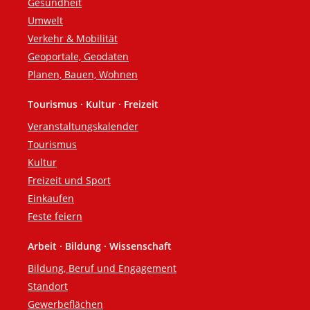
Gesundheit
Umwelt
Verkehr & Mobilität
Geoportale, Geodaten
Planen, Bauen, Wohnen
Tourismus · Kultur · Freizeit
Veranstaltungskalender
Tourismus
Kultur
Freizeit und Sport
Einkaufen
Feste feiern
Arbeit · Bildung · Wissenschaft
Bildung, Beruf und Engagement
Standort
Gewerbeflächen