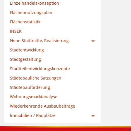
Einzelhandelskonzeption
Flächennutzungsplan
Flächenstatistik
INSEK
Neue Stadtmitte, Realisierung
Stadtentwicklung
Stadtgestaltung
Stadtteilentwicklungskonzepte
Städtebauliche Satzungen
Städtebauförderung
Wohnungsmarktanalyse
Wiederkehrende Ausbaubeiträge
Immobilien / Bauplätze