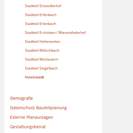
Stadtteil Einsiedlerhof
Stadtteil Erfenbach
Stadtteil Erlenbach
Stadtteil Erzhütten / Wiesenthalerhof
Stadtteil Hohenecken
Stadtteil Mölschbach
Stadtteil Morlautern
Stadtteil Siegelbach
Innenstadt
Demografie
Datenschutz Bauleitplanung
Externe Planauslagen
Gestaltungsbeirat