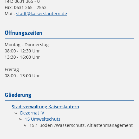
Tel.: 0631 365 - 0
Fax: 0631 365 - 2553
Mail:
stadt@kaiserslautern.de
Öffnungszeiten
Montag - Donnerstag
08:00 - 12:30 Uhr
13:30 - 16:00 Uhr
Freitag
08:00 - 13:00 Uhr
Gliederung
Stadtverwaltung Kaiserslautern
Dezernat IV
15 Umweltschutz
15.1 Boden-/Wasserschutz, Altlastenmanagement