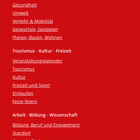
Gesundheit
Umwelt
Verkehr & Mobilität
Geoportale, Geodaten
Planen, Bauen, Wohnen
Tourismus · Kultur · Freizeit
Veranstaltungskalender
Tourismus
Kultur
Freizeit und Sport
Einkaufen
Feste feiern
Arbeit · Bildung · Wissenschaft
Bildung, Beruf und Engagement
Standort