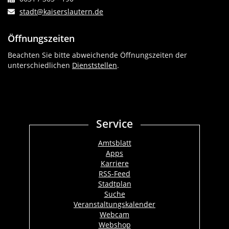
stadt@kaiserslautern.de
Öffnungszeiten
Beachten Sie bitte abweichende Öffnungszeiten der
unterschiedlichen
Dienststellen
.
Service
Amtsblatt
Apps
Karriere
RSS-Feed
Stadtplan
Suche
Veranstaltungskalender
Webcam
Webshop