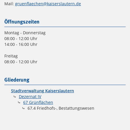
Mail:
gruenflaechen@kaiserslautern.de
Öffnungszeiten
Montag - Donnerstag
08:00 - 12:00 Uhr
14:00 - 16:00 Uhr
Freitag
08:00 - 12:00 Uhr
Gliederung
Stadtverwaltung Kaiserslautern
Dezernat IV
67 Grünflächen
67.4 Friedhofs-, Bestattungswesen