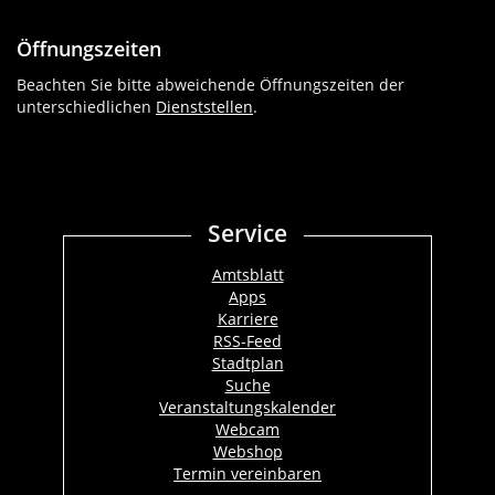
Öffnungszeiten
Beachten Sie bitte abweichende Öffnungszeiten der
unterschiedlichen
Dienststellen
.
Service
Amtsblatt
Apps
Karriere
RSS-Feed
Stadtplan
Suche
Veranstaltungskalender
Webcam
Webshop
Termin vereinbaren