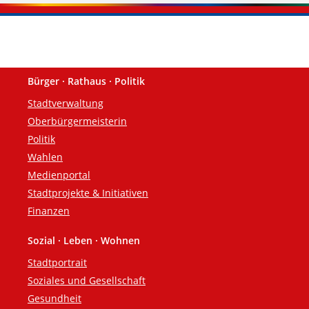
Bürger · Rathaus · Politik
Fußzeile
Stadtverwaltung
Oberbürgermeisterin
Politik
Wahlen
Medienportal
Stadtprojekte & Initiativen
Finanzen
Sozial · Leben · Wohnen
Stadtportrait
Soziales und Gesellschaft
Gesundheit