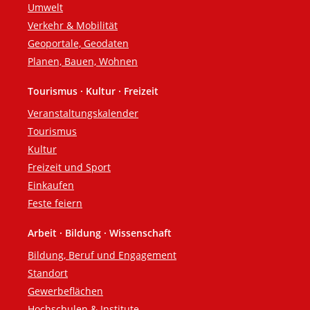
Umwelt
Verkehr & Mobilität
Geoportale, Geodaten
Planen, Bauen, Wohnen
Tourismus · Kultur · Freizeit
Veranstaltungskalender
Tourismus
Kultur
Freizeit und Sport
Einkaufen
Feste feiern
Arbeit · Bildung · Wissenschaft
Bildung, Beruf und Engagement
Standort
Gewerbeflächen
Hochschulen & Institute