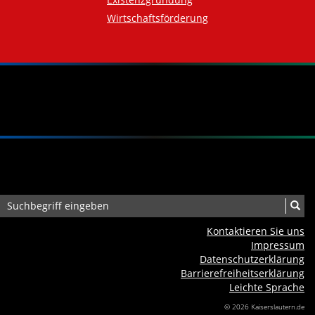
Wirtschaftsförderung
Kontaktieren Sie uns
Impressum
Datenschutzerklärung
Barrierefreiheits­erklärung
Leichte Sprache
© 2026 Kaiserslautern.de