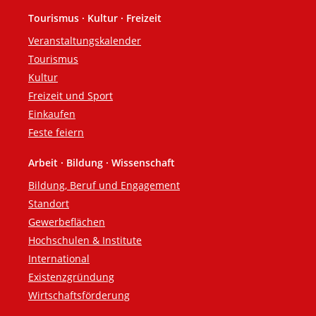
Tourismus · Kultur · Freizeit
Veranstaltungskalender
Tourismus
Kultur
Freizeit und Sport
Einkaufen
Feste feiern
Arbeit · Bildung · Wissenschaft
Bildung, Beruf und Engagement
Standort
Gewerbeflächen
Hochschulen & Institute
International
Existenzgründung
Wirtschaftsförderung