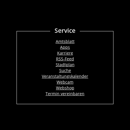
Service
Amtsblatt
Apps
Karriere
RSS-Feed
Stadtplan
Suche
Veranstaltungskalender
Webcam
Webshop
Termin vereinbaren