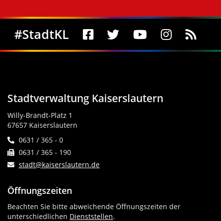
Social Media
#StadtKL
Stadtverwaltung Kaiserslautern
Willy-Brandt-Platz 1
67657 Kaiserslautern
0631 / 365 - 0
0631 / 365 - 190
stadt@kaiserslautern.de
Öffnungszeiten
Beachten Sie bitte abweichende Öffnungszeiten der
unterschiedlichen
Dienststellen
.