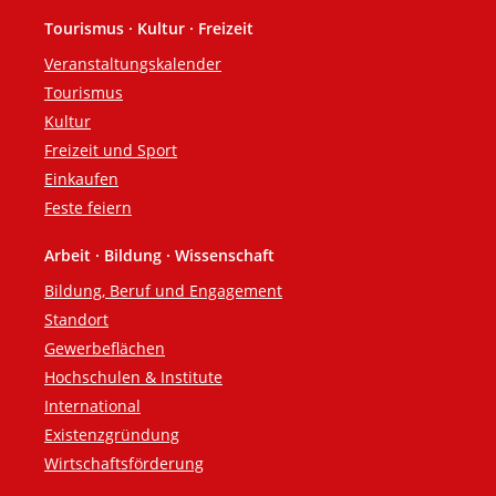
Tourismus · Kultur · Freizeit
Veranstaltungskalender
Tourismus
Kultur
Freizeit und Sport
Einkaufen
Feste feiern
Arbeit · Bildung · Wissenschaft
Bildung, Beruf und Engagement
Standort
Gewerbeflächen
Hochschulen & Institute
International
Existenzgründung
Wirtschaftsförderung