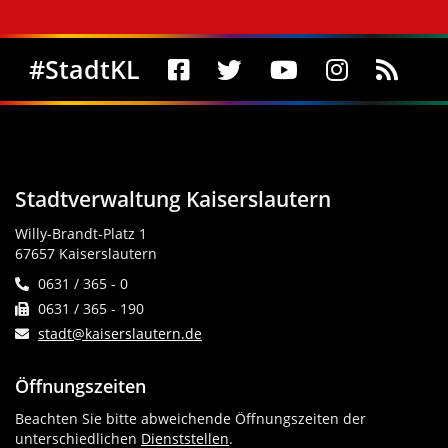
Social Media
#StadtKL
Stadtverwaltung Kaiserslautern
Willy-Brandt-Platz 1
67657 Kaiserslautern
0631 / 365 - 0
0631 / 365 - 190
stadt@kaiserslautern.de
Öffnungszeiten
Beachten Sie bitte abweichende Öffnungszeiten der
unterschiedlichen
Dienststellen
.