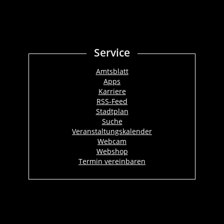
Service
Amtsblatt
Apps
Karriere
RSS-Feed
Stadtplan
Suche
Veranstaltungskalender
Webcam
Webshop
Termin vereinbaren