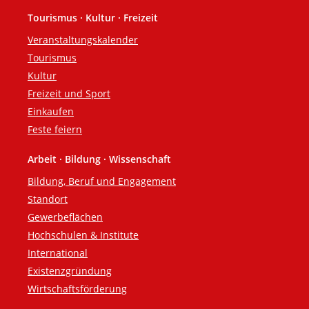
Tourismus · Kultur · Freizeit
Veranstaltungskalender
Tourismus
Kultur
Freizeit und Sport
Einkaufen
Feste feiern
Arbeit · Bildung · Wissenschaft
Bildung, Beruf und Engagement
Standort
Gewerbeflächen
Hochschulen & Institute
International
Existenzgründung
Wirtschaftsförderung