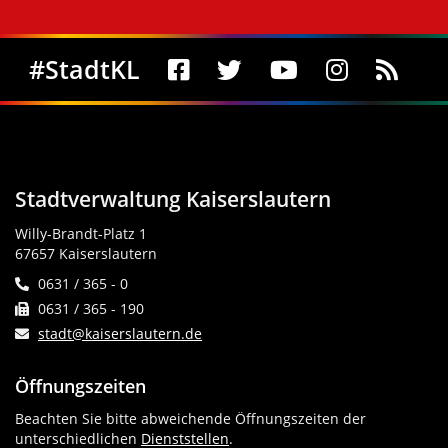
Social Media
#StadtKL
Stadtverwaltung Kaiserslautern
Willy-Brandt-Platz 1
67657 Kaiserslautern
0631 / 365 - 0
0631 / 365 - 190
stadt@kaiserslautern.de
Öffnungszeiten
Beachten Sie bitte abweichende Öffnungszeiten der
unterschiedlichen
Dienststellen
.