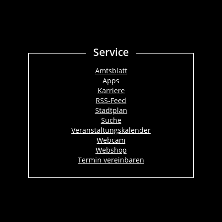
Service
Amtsblatt
Apps
Karriere
RSS-Feed
Stadtplan
Suche
Veranstaltungskalender
Webcam
Webshop
Termin vereinbaren