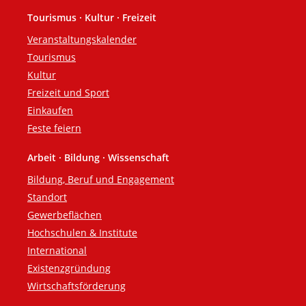
Tourismus · Kultur · Freizeit
Veranstaltungskalender
Tourismus
Kultur
Freizeit und Sport
Einkaufen
Feste feiern
Arbeit · Bildung · Wissenschaft
Bildung, Beruf und Engagement
Standort
Gewerbeflächen
Hochschulen & Institute
International
Existenzgründung
Wirtschaftsförderung