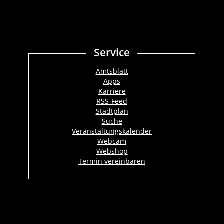
Service
Amtsblatt
Apps
Karriere
RSS-Feed
Stadtplan
Suche
Veranstaltungskalender
Webcam
Webshop
Termin vereinbaren