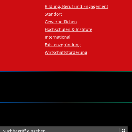
Bildung, Beruf und Engagement
Standort
Gewerbeflächen
Hochschulen & Institute
International
Existenzgründung
Wirtschaftsförderung