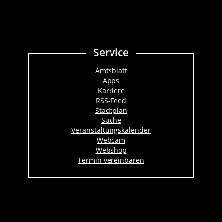
Service
Amtsblatt
Apps
Karriere
RSS-Feed
Stadtplan
Suche
Veranstaltungskalender
Webcam
Webshop
Termin vereinbaren