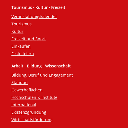
Tourismus · Kultur · Freizeit
Veranstaltungskalender
Tourismus
Kultur
Freizeit und Sport
Einkaufen
Feste feiern
Arbeit · Bildung · Wissenschaft
Bildung, Beruf und Engagement
Standort
Gewerbeflächen
Hochschulen & Institute
International
Existenzgründung
Wirtschaftsförderung