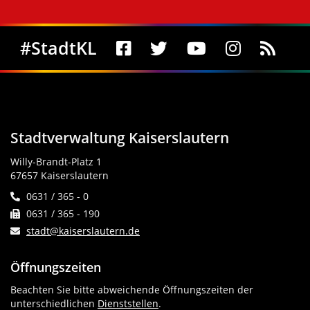
Social Media
#StadtKL
Stadtverwaltung Kaiserslautern
Willy-Brandt-Platz 1
67657 Kaiserslautern
0631 / 365 - 0
0631 / 365 - 190
stadt@kaiserslautern.de
Öffnungszeiten
Beachten Sie bitte abweichende Öffnungszeiten der
unterschiedlichen
Dienststellen
.