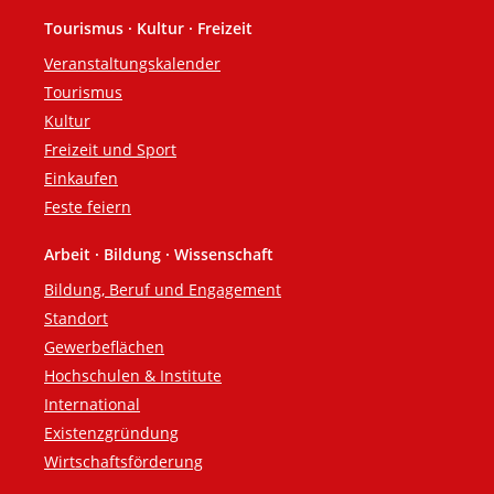
Tourismus · Kultur · Freizeit
Veranstaltungskalender
Tourismus
Kultur
Freizeit und Sport
Einkaufen
Feste feiern
Arbeit · Bildung · Wissenschaft
Bildung, Beruf und Engagement
Standort
Gewerbeflächen
Hochschulen & Institute
International
Existenzgründung
Wirtschaftsförderung