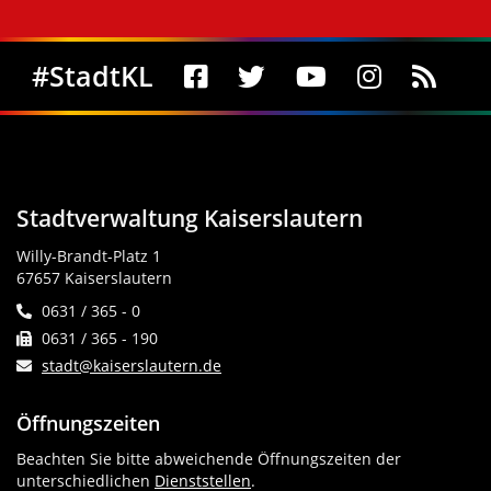
Social Media
#StadtKL
Stadtverwaltung Kaiserslautern
Willy-Brandt-Platz 1
67657 Kaiserslautern
0631 / 365 - 0
0631 / 365 - 190
stadt@kaiserslautern.de
Öffnungszeiten
Beachten Sie bitte abweichende Öffnungszeiten der
unterschiedlichen
Dienststellen
.