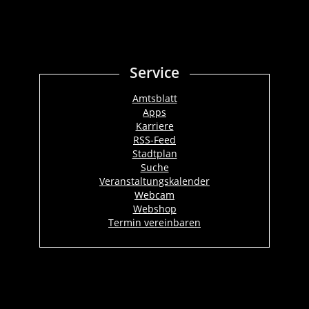
Service
Amtsblatt
Apps
Karriere
RSS-Feed
Stadtplan
Suche
Veranstaltungskalender
Webcam
Webshop
Termin vereinbaren