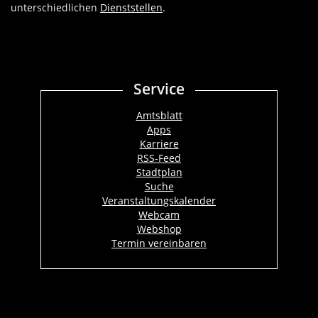
unterschiedlichen
Dienststellen
.
Service
Amtsblatt
Apps
Karriere
RSS-Feed
Stadtplan
Suche
Veranstaltungskalender
Webcam
Webshop
Termin vereinbaren