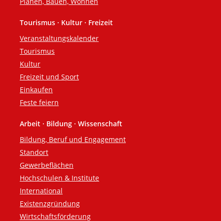
Planen, Bauen, Wohnen
Tourismus · Kultur · Freizeit
Veranstaltungskalender
Tourismus
Kultur
Freizeit und Sport
Einkaufen
Feste feiern
Arbeit · Bildung · Wissenschaft
Bildung, Beruf und Engagement
Standort
Gewerbeflächen
Hochschulen & Institute
International
Existenzgründung
Wirtschaftsförderung