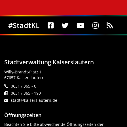
Social Media
#StadtKL
Stadtverwaltung Kaiserslautern
Willy-Brandt-Platz 1
67657 Kaiserslautern
0631 / 365 - 0
0631 / 365 - 190
stadt@kaiserslautern.de
Öffnungszeiten
Beachten Sie bitte abweichende Öffnungszeiten der