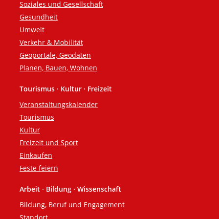
Soziales und Gesellschaft
Gesundheit
Umwelt
Verkehr & Mobilität
Geoportale, Geodaten
Planen, Bauen, Wohnen
Tourismus · Kultur · Freizeit
Veranstaltungskalender
Tourismus
Kultur
Freizeit und Sport
Einkaufen
Feste feiern
Arbeit · Bildung · Wissenschaft
Bildung, Beruf und Engagement
Standort