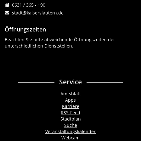
0631 / 365 - 190
stadt@kaiserslautern.de
Öffnungszeiten
Beachten Sie bitte abweichende Öffnungszeiten der
unterschiedlichen
Dienststellen
.
Service
Amtsblatt
Apps
Karriere
RSS-Feed
Stadtplan
Suche
Veranstaltungskalender
Webcam