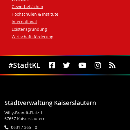
Gewerbeflächen
Hochschulen & Institute
International
Existenzgründung
Wirtschaftsförderung
Social Media
#StadtKL
Stadtverwaltung Kaiserslautern
Willy-Brandt-Platz 1
67657 Kaiserslautern
0631 / 365 - 0