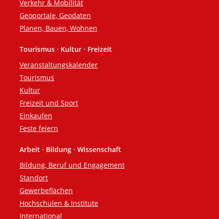
Verkehr & Mobilität
Geoportale, Geodaten
Planen, Bauen, Wohnen
Tourismus · Kultur · Freizeit
Veranstaltungskalender
Tourismus
Kultur
Freizeit und Sport
Einkaufen
Feste feiern
Arbeit · Bildung · Wissenschaft
Bildung, Beruf und Engagement
Standort
Gewerbeflächen
Hochschulen & Institute
International