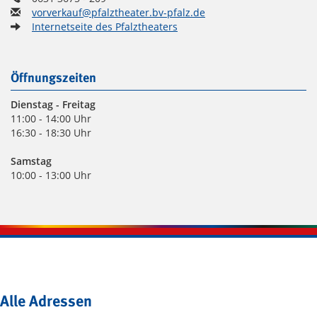
vorverkauf@pfalztheater.bv-pfalz.de
Internetseite des Pfalztheaters
Öffnungszeiten
Dienstag
- Freitag
11:00 - 14:00 Uhr
16:30 - 18:30 Uhr
Samstag
10:00 - 13:00 Uhr
Alle Adressen