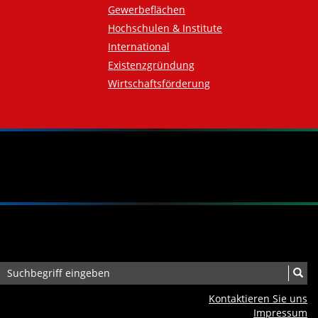
Gewerbeflächen
Hochschulen & Institute
International
Existenzgründung
Wirtschaftsförderung
Kontaktieren Sie uns
Impressum