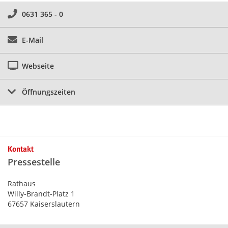
0631 365 - 0
E-Mail
Webseite
Öffnungszeiten
Kontakt
Pressestelle
Rathaus
Willy-Brandt-Platz 1
67657 Kaiserslautern