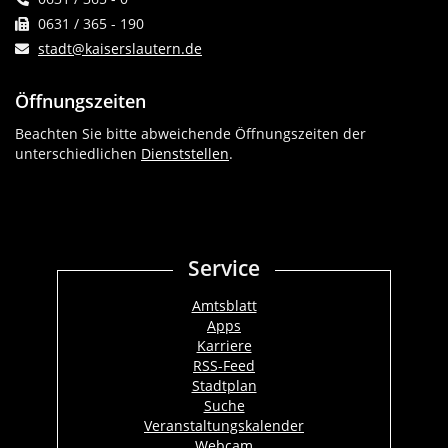
0631 / 365 - 190
stadt@kaiserslautern.de
Öffnungszeiten
Beachten Sie bitte abweichende Öffnungszeiten der
unterschiedlichen
Dienststellen
.
Service
Amtsblatt
Apps
Karriere
RSS-Feed
Stadtplan
Suche
Veranstaltungskalender
Webcam