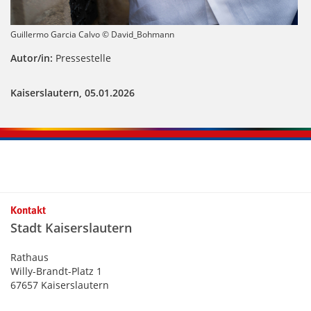
Guillermo Garcia Calvo © David_Bohmann
Autor/in:
Pressestelle
Kaiserslautern, 05.01.2026
Kontakt
Stadt Kaiserslautern
Rathaus
Willy-Brandt-Platz 1
67657 Kaiserslautern