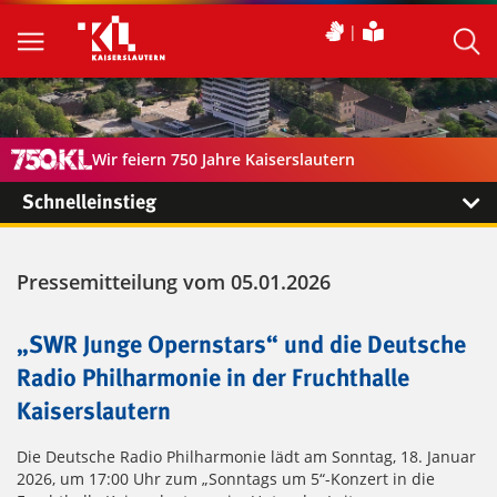
Wir feiern 750 Jahre Kaiserslautern
Schnelleinstieg
Pressemitteilung vom 05.01.2026
„SWR Junge Opernstars“ und die Deutsche
Radio Philharmonie in der Fruchthalle
Kaiserslautern
Die Deutsche Radio Philharmonie lädt am Sonntag, 18. Januar
2026, um 17:00 Uhr zum „Sonntags um 5“-Konzert in die