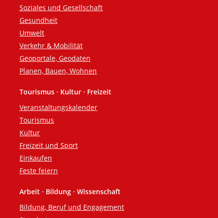
Soziales und Gesellschaft
Gesundheit
Umwelt
Verkehr & Mobilität
Geoportale, Geodaten
Planen, Bauen, Wohnen
Tourismus · Kultur · Freizeit
Veranstaltungskalender
Tourismus
Kultur
Freizeit und Sport
Einkaufen
Feste feiern
Arbeit · Bildung · Wissenschaft
Bildung, Beruf und Engagement