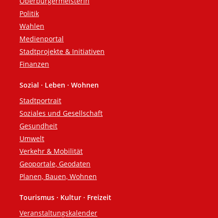
Oberbürgermeisterin
Politik
Wahlen
Medienportal
Stadtprojekte & Initiativen
Finanzen
Sozial · Leben · Wohnen
Stadtportrait
Soziales und Gesellschaft
Gesundheit
Umwelt
Verkehr & Mobilität
Geoportale, Geodaten
Planen, Bauen, Wohnen
Tourismus · Kultur · Freizeit
Veranstaltungskalender