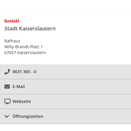
Kontakt
Stadt Kaiserslautern
Rathaus
Willy-Brandt-Platz 1
67657 Kaiserslautern
0631 365 - 0
E-Mail
Webseite
Öffnungszeiten