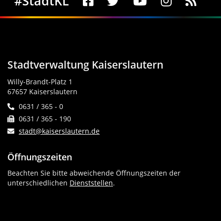
#StadtKL
Stadtverwaltung Kaiserslautern
Willy-Brandt-Platz 1
67657 Kaiserslautern
0631 / 365 - 0
0631 / 365 - 190
stadt@kaiserslautern.de
Öffnungszeiten
Beachten Sie bitte abweichende Öffnungszeiten der
unterschiedlichen
Dienststellen
.