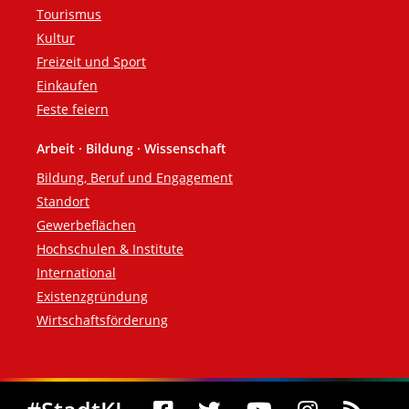
Tourismus
Kultur
Freizeit und Sport
Einkaufen
Feste feiern
Arbeit · Bildung · Wissenschaft
Bildung, Beruf und Engagement
Standort
Gewerbeflächen
Hochschulen & Institute
International
Existenzgründung
Wirtschaftsförderung
Social Media