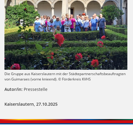
Die Gruppe aus Kaiserslautern mit der Städtepartnerschaftsbeauftragten
von Guimaraes (vorne knieend). © Förderkreis KVHS
Autor/in:
Pressestelle
Kaiserslautern, 27.10.2025