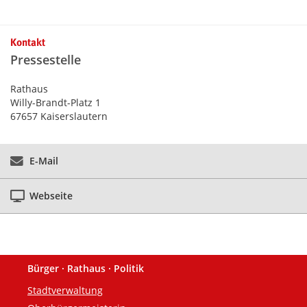
Kontakt
Pressestelle
Rathaus
Willy-Brandt-Platz 1
67657 Kaiserslautern
E-Mail
Webseite
Bürger · Rathaus · Politik
Fußzeile
Stadtverwaltung