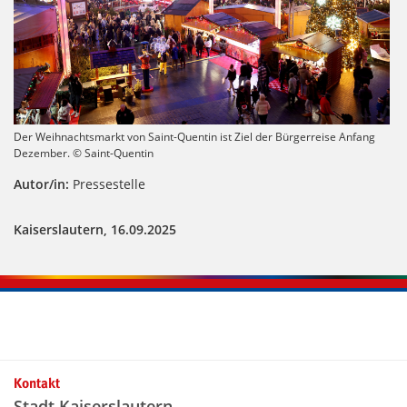
Der Weihnachtsmarkt von Saint-Quentin ist Ziel der Bürgerreise Anfang
Dezember. © Saint-Quentin
Autor/in:
Pressestelle
Kaiserslautern, 16.09.2025
Kontakt
Stadt Kaiserslautern