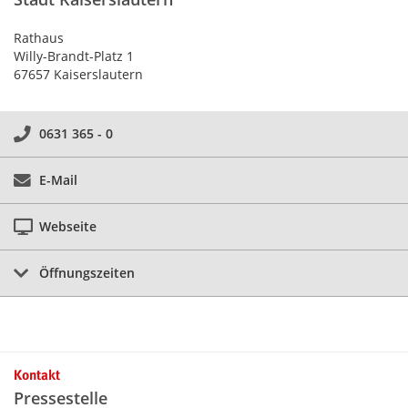
Rathaus
Willy-Brandt-Platz 1
67657 Kaiserslautern
0631 365 - 0
E-Mail
Webseite
Öffnungszeiten
Kontakt
Pressestelle