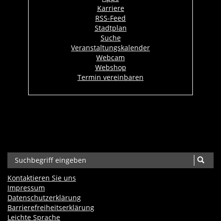
Karriere
RSS-Feed
Stadtplan
Suche
Veranstaltungskalender
Webcam
Webshop
Termin vereinbaren
Kontaktieren Sie uns
Impressum
Datenschutzerklärung
Barrierefreiheits­erklärung
Leichte Sprache