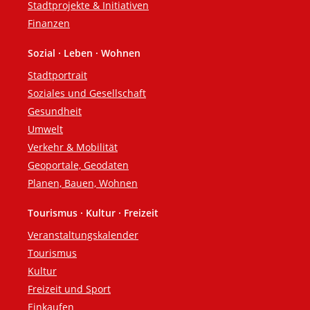
Stadtprojekte & Initiativen
Finanzen
Sozial · Leben · Wohnen
Stadtportrait
Soziales und Gesellschaft
Gesundheit
Umwelt
Verkehr & Mobilität
Geoportale, Geodaten
Planen, Bauen, Wohnen
Tourismus · Kultur · Freizeit
Veranstaltungskalender
Tourismus
Kultur
Freizeit und Sport
Einkaufen