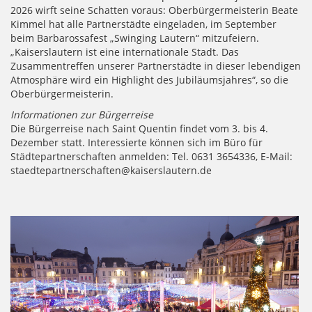
2026 wirft seine Schatten voraus: Oberbürgermeisterin Beate
Kimmel hat alle Partnerstädte eingeladen, im September
beim Barbarossafest „Swinging Lautern“ mitzufeiern.
„Kaiserslautern ist eine internationale Stadt. Das
Zusammentreffen unserer Partnerstädte in dieser lebendigen
Atmosphäre wird ein Highlight des Jubiläumsjahres“, so die
Oberbürgermeisterin.
Informationen zur Bürgerreise
Die Bürgerreise nach Saint Quentin findet vom 3. bis 4.
Dezember statt. Interessierte können sich im Büro für
Städtepartnerschaften anmelden: Tel. 0631 3654336, E-Mail:
staedtepartnerschaften@kaiserslautern.de