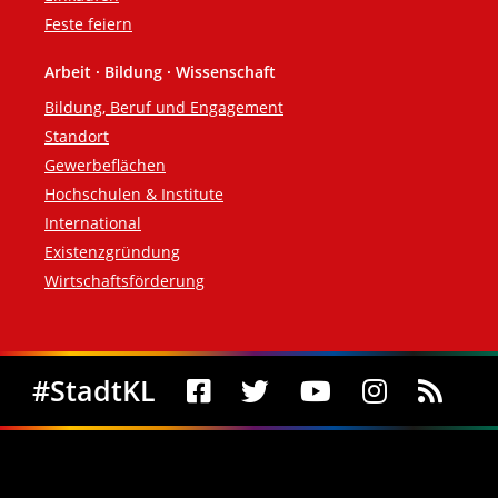
Feste feiern
Arbeit · Bildung · Wissenschaft
Bildung, Beruf und Engagement
Standort
Gewerbeflächen
Hochschulen & Institute
International
Existenzgründung
Wirtschaftsförderung
Social Media
#StadtKL