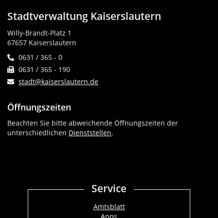
Stadtverwaltung Kaiserslautern
Willy-Brandt-Platz 1
67657 Kaiserslautern
0631 / 365 - 0
0631 / 365 - 190
stadt@kaiserslautern.de
Öffnungszeiten
Beachten Sie bitte abweichende Öffnungszeiten der
unterschiedlichen
Dienststellen
.
Service
Amtsblatt
Apps