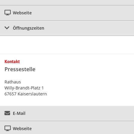
Webseite
Öffnungszeiten
Kontakt
Pressestelle
Rathaus
Willy-Brandt-Platz 1
67657 Kaiserslautern
E-Mail
Webseite