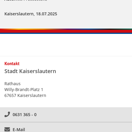
Kaiserslautern, 18.07.2025
Kontakt
Stadt Kaiserslautern
Rathaus
Willy-Brandt-Platz 1
67657 Kaiserslautern
0631 365 - 0
E-Mail