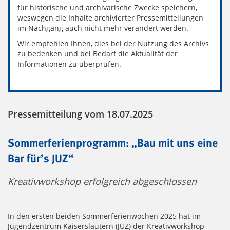
für historische und archivarische Zwecke speichern,
weswegen die Inhalte archivierter Pressemitteilungen
im Nachgang auch nicht mehr verändert werden.
Wir empfehlen Ihnen, dies bei der Nutzung des Archivs
zu bedenken und bei Bedarf die Aktualität der
Informationen zu überprüfen.
Pressemitteilung vom 18.07.2025
Sommerferienprogramm: „Bau mit uns eine
Bar für’s JUZ“
Kreativworkshop erfolgreich abgeschlossen
In den ersten beiden Sommerferienwochen 2025 hat im
Jugendzentrum Kaiserslautern (JUZ) der Kreativworkshop