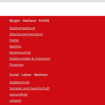
Bürger · Rathaus · Politik
Fußzeile
Stadtverwaltung
Oberbürgermeisterin
Politik
Wahlen
Medienportal
Stadtprojekte & Initiativen
Finanzen
Sozial · Leben · Wohnen
Stadtportrait
Soziales und Gesellschaft
Gesundheit
Umwelt