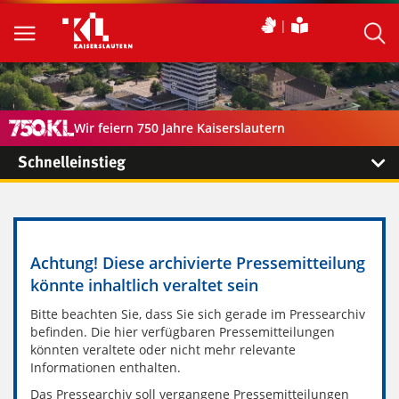
Wir feiern 750 Jahre Kaiserslautern
Schnelleinstieg
Achtung! Diese archivierte Pressemitteilung
könnte inhaltlich veraltet sein
Bitte beachten Sie, dass Sie sich gerade im Pressearchiv
befinden. Die hier verfügbaren Pressemitteilungen
könnten veraltete oder nicht mehr relevante
Informationen enthalten.
Das Pressearchiv soll vergangene Pressemitteilungen