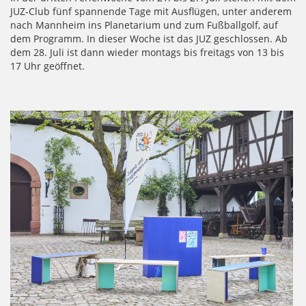
JUZ-Club fünf spannende Tage mit Ausflügen, unter anderem
nach Mannheim ins Planetarium und zum Fußballgolf, auf
dem Programm. In dieser Woche ist das JUZ geschlossen. Ab
dem 28. Juli ist dann wieder montags bis freitags von 13 bis
17 Uhr geöffnet.