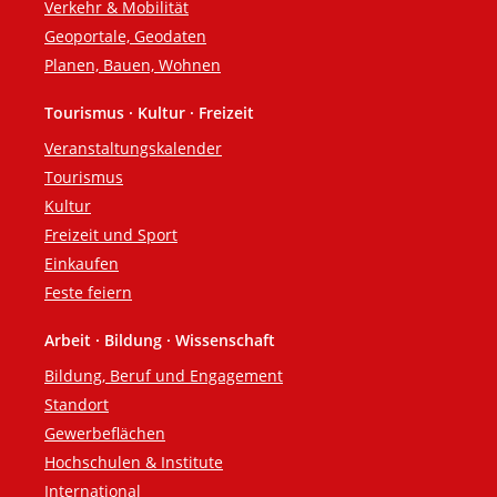
Verkehr & Mobilität
Geoportale, Geodaten
Planen, Bauen, Wohnen
Tourismus · Kultur · Freizeit
Veranstaltungskalender
Tourismus
Kultur
Freizeit und Sport
Einkaufen
Feste feiern
Arbeit · Bildung · Wissenschaft
Bildung, Beruf und Engagement
Standort
Gewerbeflächen
Hochschulen & Institute
International