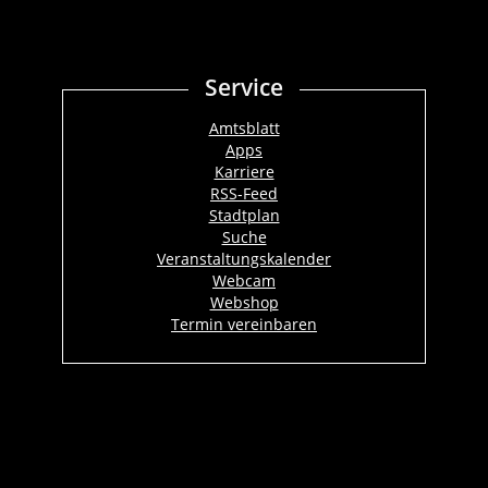
Service
Amtsblatt
Apps
Karriere
RSS-Feed
Stadtplan
Suche
Veranstaltungskalender
Webcam
Webshop
Termin vereinbaren