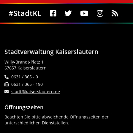
Social Media
#StadtKL
Stadtverwaltung Kaiserslautern
Willy-Brandt-Platz 1
67657 Kaiserslautern
0631 / 365 - 0
0631 / 365 - 190
stadt@kaiserslautern.de
Öffnungszeiten
Beachten Sie bitte abweichende Öffnungszeiten der
unterschiedlichen
Dienststellen
.