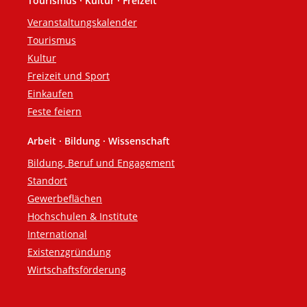
Tourismus · Kultur · Freizeit
Veranstaltungskalender
Tourismus
Kultur
Freizeit und Sport
Einkaufen
Feste feiern
Arbeit · Bildung · Wissenschaft
Bildung, Beruf und Engagement
Standort
Gewerbeflächen
Hochschulen & Institute
International
Existenzgründung
Wirtschaftsförderung