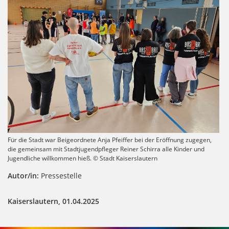
Für die Stadt war Beigeordnete Anja Pfeiffer bei der Eröffnung zugegen,
die gemeinsam mit Stadtjugendpfleger Reiner Schirra alle Kinder und
Jugendliche willkommen hieß. © Stadt Kaiserslautern
Autor/in:
Pressestelle
Kaiserslautern, 01.04.2025