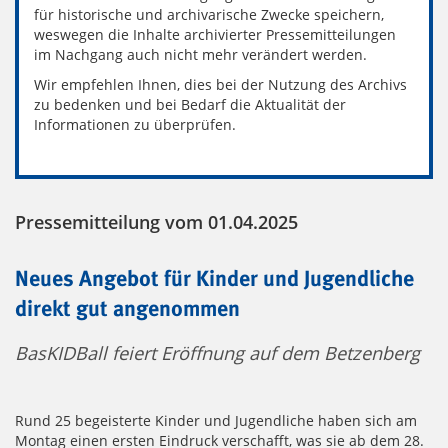
für historische und archivarische Zwecke speichern,
weswegen die Inhalte archivierter Pressemitteilungen
im Nachgang auch nicht mehr verändert werden.
Wir empfehlen Ihnen, dies bei der Nutzung des Archivs
zu bedenken und bei Bedarf die Aktualität der
Informationen zu überprüfen.
Pressemitteilung vom 01.04.2025
Neues Angebot für Kinder und Jugendliche
direkt gut angenommen
BasKIDBall feiert Eröffnung auf dem Betzenberg
Rund 25 begeisterte Kinder und Jugendliche haben sich am
Montag einen ersten Eindruck verschafft, was sie ab dem 28.