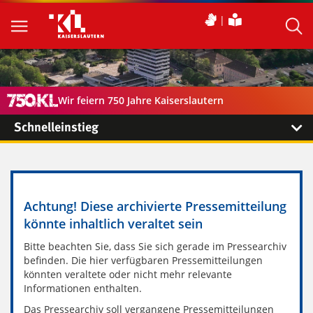
Wir feiern 750 Jahre Kaiserslautern
Schnelleinstieg
Achtung! Diese archivierte Pressemitteilung
könnte inhaltlich veraltet sein
Bitte beachten Sie, dass Sie sich gerade im Pressearchiv
befinden. Die hier verfügbaren Pressemitteilungen
könnten veraltete oder nicht mehr relevante
Informationen enthalten.
Das Pressearchiv soll vergangene Pressemitteilungen