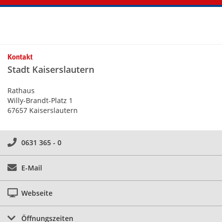
Kontakt
Stadt Kaiserslautern
Rathaus
Willy-Brandt-Platz 1
67657 Kaiserslautern
0631 365 - 0
E-Mail
Webseite
Öffnungszeiten