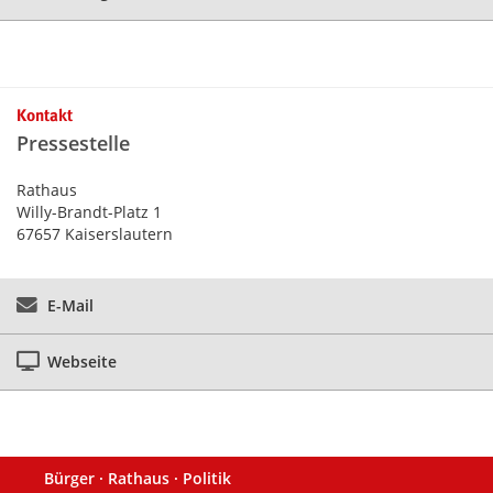
Kontakt
Pressestelle
Rathaus
Willy-Brandt-Platz 1
67657 Kaiserslautern
E-Mail
Webseite
Bürger · Rathaus · Politik