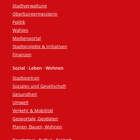
Fußzeile
Stadtverwaltung
Oberbürgermeisterin
Politik
Wahlen
Medienportal
Stadtprojekte & Initiativen
Finanzen
Sozial · Leben · Wohnen
Stadtportrait
Soziales und Gesellschaft
Gesundheit
Umwelt
Verkehr & Mobilität
Geoportale, Geodaten
Planen, Bauen, Wohnen