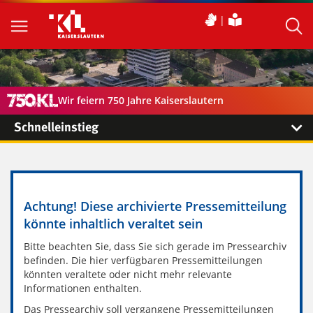
Wir feiern 750 Jahre Kaiserslautern
Schnelleinstieg
Achtung! Diese archivierte Pressemitteilung
könnte inhaltlich veraltet sein
Bitte beachten Sie, dass Sie sich gerade im Pressearchiv
befinden. Die hier verfügbaren Pressemitteilungen
könnten veraltete oder nicht mehr relevante
Informationen enthalten.
Das Pressearchiv soll vergangene Pressemitteilungen