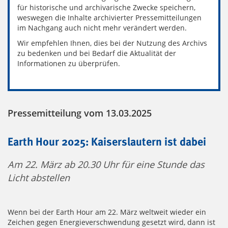
für historische und archivarische Zwecke speichern,
weswegen die Inhalte archivierter Pressemitteilungen
im Nachgang auch nicht mehr verändert werden.
Wir empfehlen Ihnen, dies bei der Nutzung des Archivs
zu bedenken und bei Bedarf die Aktualität der
Informationen zu überprüfen.
Pressemitteilung vom 13.03.2025
Earth Hour 2025: Kaiserslautern ist dabei
Am 22. März ab 20.30 Uhr für eine Stunde das
Licht abstellen
Wenn bei der Earth Hour am 22. März weltweit wieder ein
Zeichen gegen Energieverschwendung gesetzt wird, dann ist