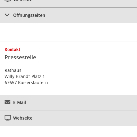
Öffnungszeiten
Kontakt
Pressestelle
Rathaus
Willy-Brandt-Platz 1
67657 Kaiserslautern
E-Mail
Webseite