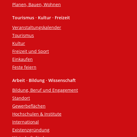
Planen, Bauen, Wohnen
Tourismus · Kultur · Freizeit
Veranstaltungskalender
Tourismus
Kultur
Freizeit und Sport
Einkaufen
Feste feiern
Arbeit · Bildung · Wissenschaft
Bildung, Beruf und Engagement
Standort
Gewerbeflächen
Hochschulen & Institute
International
Existenzgründung