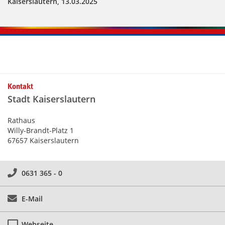
Kaiserslautern, 13.03.2025
Kontakt
Stadt Kaiserslautern
Rathaus
Willy-Brandt-Platz 1
67657 Kaiserslautern
0631 365 - 0
E-Mail
Webseite