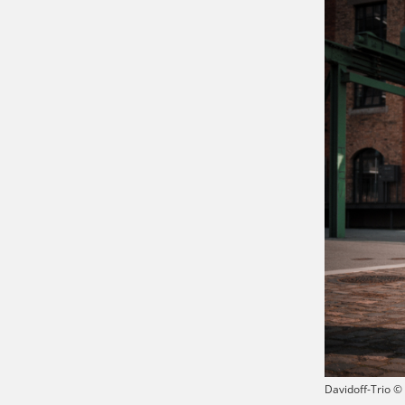
Davidoff-Trio ©