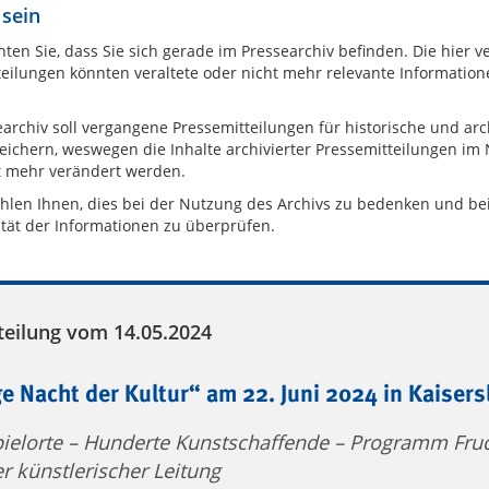
 sein
hten Sie, dass Sie sich gerade im Pressearchiv befinden. Die hier 
eilungen könnten veraltete oder nicht mehr relevante Information
archiv soll vergangene Pressemitteilungen für historische und arc
eichern, weswegen die Inhalte archivierter Pressemitteilungen im
t mehr verändert werden.
hlen Ihnen, dies bei der Nutzung des Archivs zu bedenken und be
ität der Informationen zu überprüfen.
teilung vom 14.05.2024
e Nacht der Kultur“ am 22. Juni 2024 in Kaisers
ielorte – Hunderte Kunstschaffende – Programm Fruc
r künstlerischer Leitung