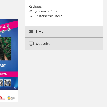
Rathaus
Willy-Brandt-Platz 1
67657 Kaiserslautern
E-Mail
Webseite