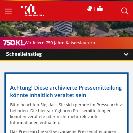
Wir feiern 750 Jahre Kaiserslautern
Schnelleinstieg
Achtung! Diese archivierte Pressemitteilung
könnte inhaltlich veraltet sein
Bitte beachten Sie, dass Sie sich gerade im Pressearchiv
befinden. Die hier verfügbaren Pressemitteilungen
könnten veraltete oder nicht mehr relevante
Informationen enthalten.
Das Pressearchiv soll vergangene Pressemitteilungen