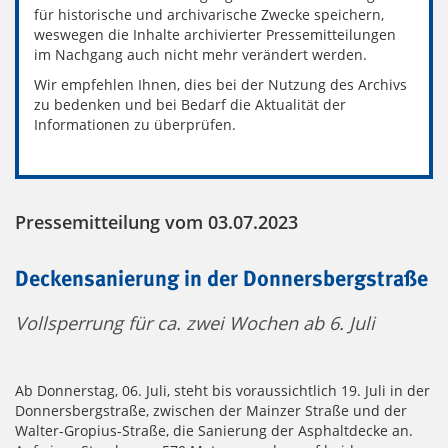
für historische und archivarische Zwecke speichern,
weswegen die Inhalte archivierter Pressemitteilungen
im Nachgang auch nicht mehr verändert werden.
Wir empfehlen Ihnen, dies bei der Nutzung des Archivs
zu bedenken und bei Bedarf die Aktualität der
Informationen zu überprüfen.
Pressemitteilung vom 03.07.2023
Deckensanierung in der Donnersbergstraße
Vollsperrung für ca. zwei Wochen ab 6. Juli
Ab Donnerstag, 06. Juli, steht bis voraussichtlich 19. Juli in der
Donnersbergstraße, zwischen der Mainzer Straße und der
Walter-Gropius-Straße, die Sanierung der Asphaltdecke an.