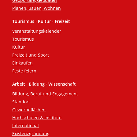
Geoportale, Geodaten
Planen, Bauen, Wohnen
Tourismus · Kultur · Freizeit
Veranstaltungskalender
Tourismus
Kultur
Freizeit und Sport
Einkaufen
Feste feiern
Arbeit · Bildung · Wissenschaft
Bildung, Beruf und Engagement
Standort
Gewerbeflächen
Hochschulen & Institute
International
Existenzgründung