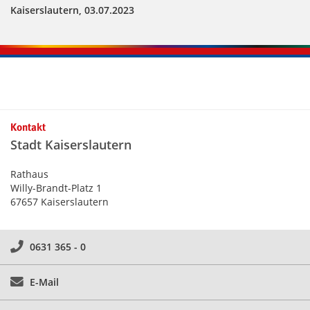
Kaiserslautern, 03.07.2023
Kontakt
Stadt Kaiserslautern
Rathaus
Willy-Brandt-Platz 1
67657 Kaiserslautern
0631 365 - 0
E-Mail