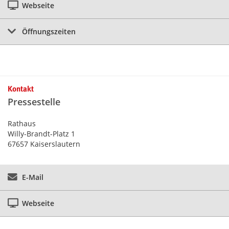
Webseite
Öffnungszeiten
Kontakt
Pressestelle
Rathaus
Willy-Brandt-Platz 1
67657 Kaiserslautern
E-Mail
Webseite