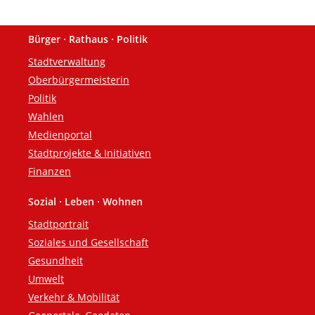
Bürger · Rathaus · Politik
Fußzeile
Stadtverwaltung
Oberbürgermeisterin
Politik
Wahlen
Medienportal
Stadtprojekte & Initiativen
Finanzen
Sozial · Leben · Wohnen
Stadtportrait
Soziales und Gesellschaft
Gesundheit
Umwelt
Verkehr & Mobilität