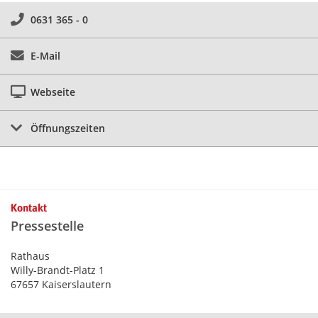
0631 365 - 0
E-Mail
Webseite
Öffnungszeiten
Kontakt
Pressestelle
Rathaus
Willy-Brandt-Platz 1
67657 Kaiserslautern