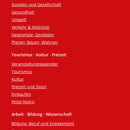
Soziales und Gesellschaft
Gesundheit
Umwelt
Verkehr & Mobilität
Geoportale, Geodaten
Planen, Bauen, Wohnen
Tourismus · Kultur · Freizeit
Veranstaltungskalender
Tourismus
Kultur
Freizeit und Sport
Einkaufen
Feste feiern
Arbeit · Bildung · Wissenschaft
Bildung, Beruf und Engagement