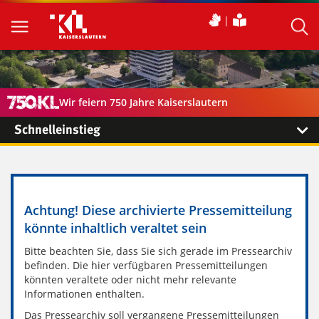
Wir feiern 750 Jahre Kaiserslautern
Schnelleinstieg
Achtung! Diese archivierte Pressemitteilung
könnte inhaltlich veraltet sein
Bitte beachten Sie, dass Sie sich gerade im Pressearchiv
befinden. Die hier verfügbaren Pressemitteilungen
könnten veraltete oder nicht mehr relevante
Informationen enthalten.
Das Pressearchiv soll vergangene Pressemitteilungen