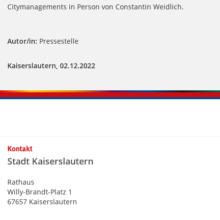
Citymanagements in Person von Constantin Weidlich.
Autor/in:
Pressestelle
Kaiserslautern, 02.12.2022
Kontakt
Stadt Kaiserslautern
Rathaus
Willy-Brandt-Platz 1
67657 Kaiserslautern