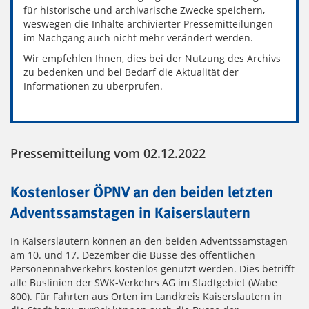
für historische und archivarische Zwecke speichern,
weswegen die Inhalte archivierter Pressemitteilungen
im Nachgang auch nicht mehr verändert werden.
Wir empfehlen Ihnen, dies bei der Nutzung des Archivs
zu bedenken und bei Bedarf die Aktualität der
Informationen zu überprüfen.
Pressemitteilung vom 02.12.2022
Kostenloser ÖPNV an den beiden letzten
Adventssamstagen in Kaiserslautern
In Kaiserslautern können an den beiden Adventssamstagen
am 10. und 17. Dezember die Busse des öffentlichen
Personennahverkehrs kostenlos genutzt werden. Dies betrifft
alle Buslinien der SWK-Verkehrs AG im Stadtgebiet (Wabe
800). Für Fahrten aus Orten im Landkreis Kaiserslautern in