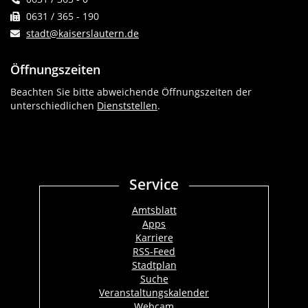
0631 / 365 - 190
stadt@kaiserslautern.de
Öffnungszeiten
Beachten Sie bitte abweichende Öffnungszeiten der
unterschiedlichen
Dienststellen
.
Service
Amtsblatt
Apps
Karriere
RSS-Feed
Stadtplan
Suche
Veranstaltungskalender
Webcam