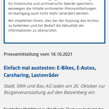
für historische und archivarische Zwecke speichern,
weswegen die Inhalte archivierter Pressemitteilungen
im Nachgang auch nicht mehr verändert werden.
Wir empfehlen Ihnen, dies bei der Nutzung des Archivs
zu bedenken und bei Bedarf die Aktualität der
Informationen zu überprüfen.
Pressemitteilung vom 18.10.2021
Einfach mal austesten: E-Bikes, E-Autos,
Carsharing, Lastenräder
Stadt, SWK und Bau AG laden am 26. Oktober zur
Bürgerveranstaltung auf den Betzenberg ein