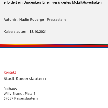
erfordert ein Umdenken für ein verändertes Mobilitätsverhalten.
Autor/in: Nadin Robarge
- Pressestelle
Kaiserslautern, 18.10.2021
Kontakt
Stadt Kaiserslautern
Rathaus
Willy-Brandt-Platz 1
67657 Kaiserslautern