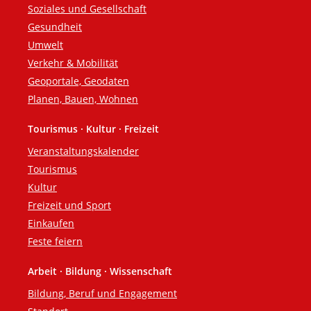
Soziales und Gesellschaft
Gesundheit
Umwelt
Verkehr & Mobilität
Geoportale, Geodaten
Planen, Bauen, Wohnen
Tourismus · Kultur · Freizeit
Veranstaltungskalender
Tourismus
Kultur
Freizeit und Sport
Einkaufen
Feste feiern
Arbeit · Bildung · Wissenschaft
Bildung, Beruf und Engagement