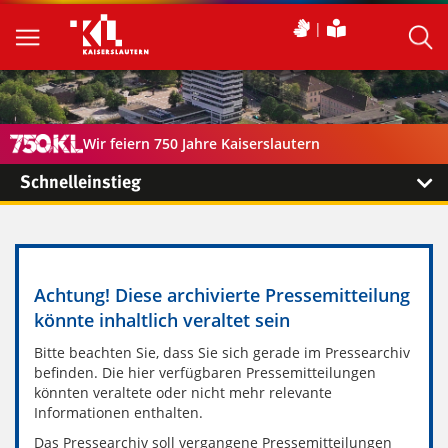
Wir feiern 750 Jahre Kaiserslautern
Schnelleinstieg
Achtung! Diese archivierte Pressemitteilung
könnte inhaltlich veraltet sein
Bitte beachten Sie, dass Sie sich gerade im Pressearchiv
befinden. Die hier verfügbaren Pressemitteilungen
könnten veraltete oder nicht mehr relevante
Informationen enthalten.
Das Pressearchiv soll vergangene Pressemitteilungen