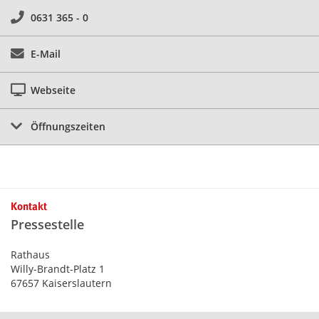
0631 365 - 0
E-Mail
Webseite
Öffnungszeiten
Kontakt
Pressestelle
Rathaus
Willy-Brandt-Platz 1
67657 Kaiserslautern