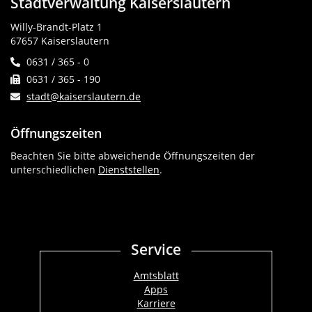
Stadtverwaltung Kaiserslautern
Willy-Brandt-Platz 1
67657 Kaiserslautern
0631 / 365 - 0
0631 / 365 - 190
stadt@kaiserslautern.de
Öffnungszeiten
Beachten Sie bitte abweichende Öffnungszeiten der
unterschiedlichen
Dienststellen
.
Service
Amtsblatt
Apps
Karriere