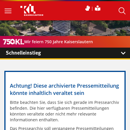
Wir feiern 750 Jahre Kaiserslautern
Schnelleinstieg
Achtung! Diese archivierte Pressemitteilung
könnte inhaltlich veraltet sein
Bitte beachten Sie, dass Sie sich gerade im Pressearchiv
befinden. Die hier verfügbaren Pressemitteilungen
könnten veraltete oder nicht mehr relevante
Informationen enthalten.
Das Pressearchiv soll vergangene Pressemitteilungen