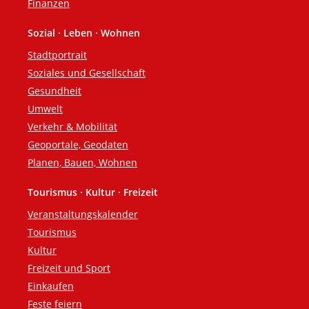
Finanzen
Sozial · Leben · Wohnen
Stadtportrait
Soziales und Gesellschaft
Gesundheit
Umwelt
Verkehr & Mobilität
Geoportale, Geodaten
Planen, Bauen, Wohnen
Tourismus · Kultur · Freizeit
Veranstaltungskalender
Tourismus
Kultur
Freizeit und Sport
Einkaufen
Feste feiern