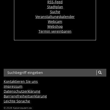
RSS-Feed
Stadtplan
Suche
Veranstaltungskalender
Webcam
Webshop
Termin vereinbaren
Kontaktieren Sie uns
Impressum
Datenschutzerklärung
Barrierefreiheits­erklärung
Leichte Sprache
© 2026 Kaiserslautern.de