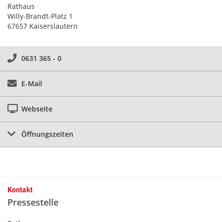
Rathaus
Willy-Brandt-Platz 1
67657 Kaiserslautern
0631 365 - 0
E-Mail
Webseite
Öffnungszeiten
Kontakt
Pressestelle