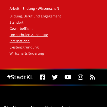
Arbeit · Bildung · Wissenschaft
Bildung, Beruf und Engagement
Standort
Gewerbeflächen
Hochschulen & Institute
International
Existenzgründung
Wirtschaftsförderung
Social Media
#StadtKL