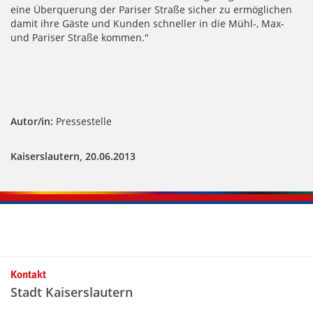
eine Überquerung der Pariser Straße sicher zu ermöglichen
damit ihre Gäste und Kunden schneller in die Mühl-, Max-
und Pariser Straße kommen."
Autor/in:
Pressestelle
Kaiserslautern, 20.06.2013
Kontakt
Stadt Kaiserslautern