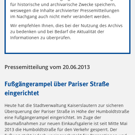
für historische und archivarische Zwecke speichern,
weswegen die Inhalte archivierter Pressemitteilungen
im Nachgang auch nicht mehr verändert werden.
Wir empfehlen Ihnen, dies bei der Nutzung des Archivs
zu bedenken und bei Bedarf die Aktualität der
Informationen zu überprüfen.
Pressemitteilung vom 20.06.2013
Fußgängerampel über Pariser Straße
eingerichtet
Heute hat die Stadtverwaltung Kaiserslautern zur sicheren
Überquerung der Pariser Straße in Höhe der Humboldtstraße
eine Fußgängerampel eingerichtet. Im Zuge der
Baumaßnahmen zur neuen Einkaufsgalerie ist seit Mitte Mai
2013 die Humboldtstraße für den Verkehr gesperrt. Der