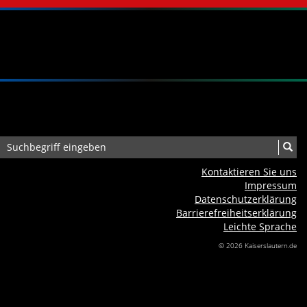
Kontaktieren Sie uns
Impressum
Datenschutzerklärung
Barrierefreiheits­erklärung
Leichte Sprache
© 2026 Kaiserslautern.de